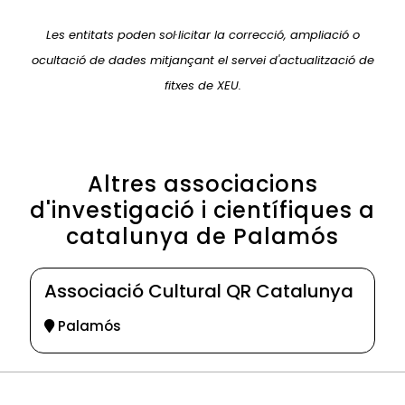
Les entitats poden sol·licitar la correcció, ampliació o
ocultació de dades mitjançant el servei d'actualització de
fitxes de XEU.
Altres associacions
d'investigació i científiques a
catalunya de Palamós
Associació Cultural QR Catalunya
Palamós