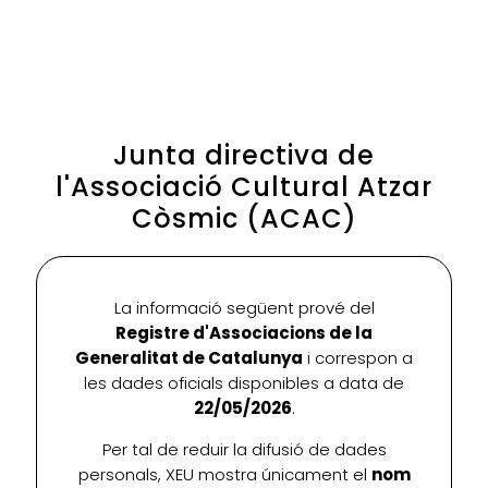
Junta directiva de
l'Associació Cultural Atzar
Còsmic (ACAC)
La informació següent prové del
Registre d'Associacions de la
Generalitat de Catalunya
i correspon a
les dades oficials disponibles a data de
22/05/2026
.
Per tal de reduir la difusió de dades
personals, XEU mostra únicament el
nom