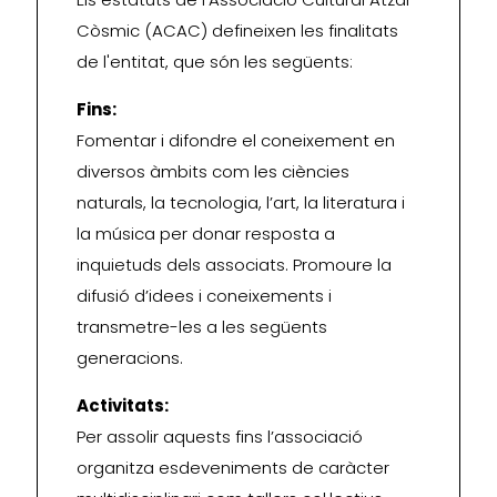
Còsmic (ACAC) defineixen les finalitats
de l'entitat, que són les següents:
Fins:
Fomentar i difondre el coneixement en
diversos àmbits com les ciències
naturals, la tecnologia, l’art, la literatura i
la música per donar resposta a
inquietuds dels associats. Promoure la
difusió d’idees i coneixements i
transmetre-les a les següents
generacions.
Activitats:
Per assolir aquests fins l’associació
organitza esdeveniments de caràcter