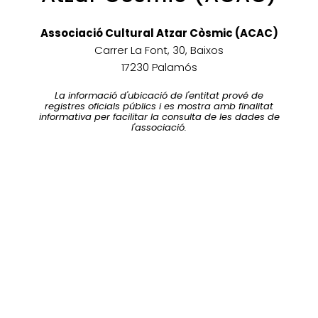
Associació Cultural Atzar Còsmic (ACAC)
Carrer La Font, 30, Baixos
17230 Palamós
La informació d'ubicació de l'entitat prové de
registres oficials públics i es mostra amb finalitat
informativa per facilitar la consulta de les dades de
l'associació.