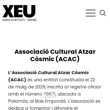
Associació Cultural Atzar
Còsmic (ACAC)
L’Associació Cultural Atzar Còsmic
(ACAC)
és una entitat constituïda el 22
de maig de 2026, inscrita al registre oficial
amb el número
79671
, ubicada a
Palamós, al Baix Empordà. L’associació es
dedica a fomentar i difondre el