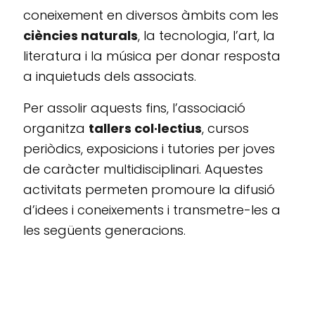
coneixement en diversos àmbits com les
ciències naturals
, la tecnologia, l’art, la
literatura i la música per donar resposta
a inquietuds dels associats.
Per assolir aquests fins, l’associació
organitza
tallers col·lectius
, cursos
periòdics, exposicions i tutories per joves
de caràcter multidisciplinari. Aquestes
activitats permeten promoure la difusió
d’idees i coneixements i transmetre-les a
les següents generacions.