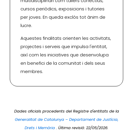
multidisciplinari com tallers col·lectius,
cursos periòdics, exposicions i tutories
per joves. En queda exclòs tot ànim de
lucre.
Aquestes finalitats orienten les activitats,
projectes i serveis que impulsa l'entitat,
així com les iniciatives que desenvolupa
en benefici de la comunitat i dels seus
membres.
Dades oficials procedents del Registre d'entitats de la
Generalitat de Catalunya – Departament de Justícia,
Drets i Memòria
. Última revisió: 22/05/2026.