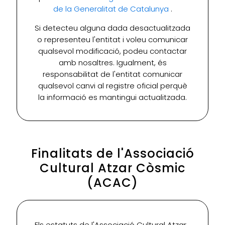
de la Generalitat de Catalunya
.
Si detecteu alguna dada desactualitzada
o representeu l'entitat i voleu comunicar
qualsevol modificació, podeu contactar
amb nosaltres. Igualment, és
responsabilitat de l'entitat comunicar
qualsevol canvi al registre oficial perquè
la informació es mantingui actualitzada.
Finalitats de l'Associació
Cultural Atzar Còsmic
(ACAC)
Els estatuts de l'Associació Cultural Atzar