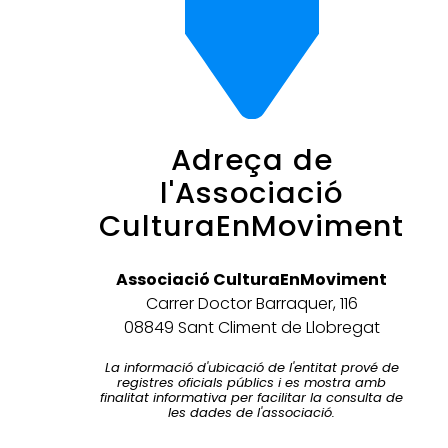
Adreça de
l'Associació
CulturaEnMoviment
Associació CulturaEnMoviment
Carrer Doctor Barraquer, 116
08849 Sant Climent de Llobregat
La informació d'ubicació de l'entitat prové de
registres oficials públics i es mostra amb
finalitat informativa per facilitar la consulta de
les dades de l'associació.