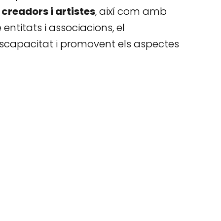
creadors i artistes
, així com amb
entitats i associacions, el
 discapacitat i promovent els aspectes