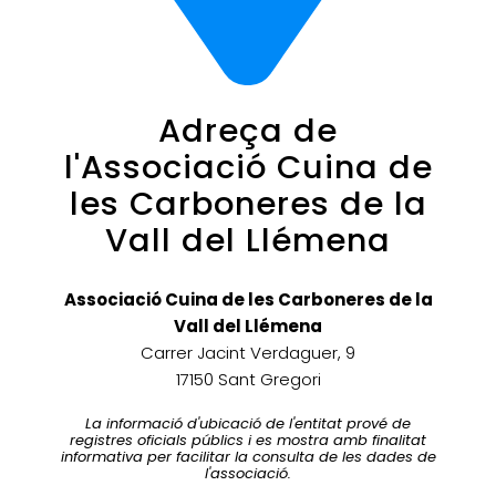
Adreça de
l'Associació Cuina de
les Carboneres de la
Vall del Llémena
Associació Cuina de les Carboneres de la
Vall del Llémena
Carrer Jacint Verdaguer, 9
17150 Sant Gregori
La informació d'ubicació de l'entitat prové de
registres oficials públics i es mostra amb finalitat
informativa per facilitar la consulta de les dades de
l'associació.