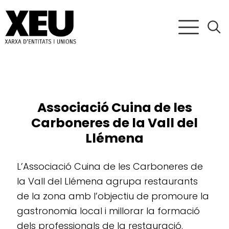
Associació Cuina de les
Carboneres de la Vall del
Llémena
L’Associació Cuina de les Carboneres de
la Vall del Llémena agrupa restaurants
de la zona amb l’objectiu de promoure la
gastronomia local i millorar la formació
dels professionals de la restauració.