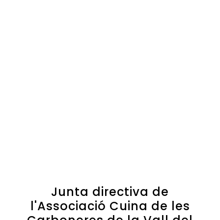
Junta directiva de
l'Associació Cuina de les