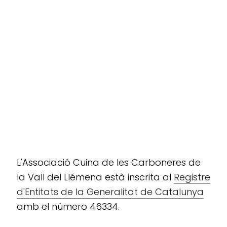
L'Associació Cuina de les Carboneres de
la Vall del Llémena està inscrita al
Registre
d'Entitats de la Generalitat de Catalunya
amb el número 46334.