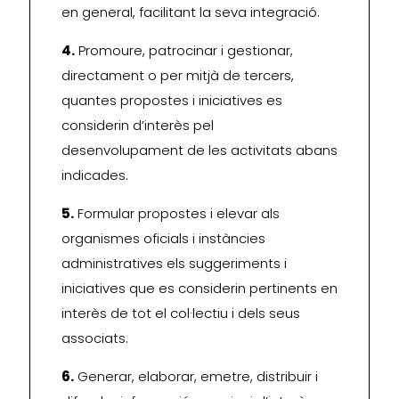
en general, facilitant la seva integració.
4.
Promoure, patrocinar i gestionar,
directament o per mitjà de tercers,
quantes propostes i iniciatives es
considerin d’interès pel
desenvolupament de les activitats abans
indicades.
5.
Formular propostes i elevar als
organismes oficials i instàncies
administratives els suggeriments i
iniciatives que es considerin pertinents en
interès de tot el col·lectiu i dels seus
associats.
6.
Generar, elaborar, emetre, distribuir i