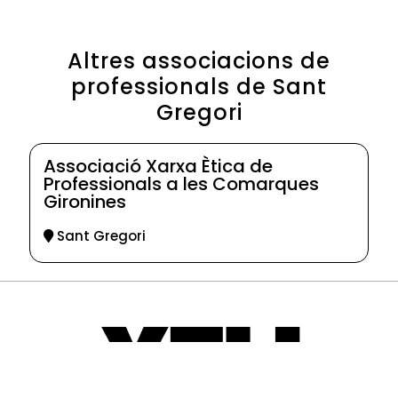
Altres associacions de
professionals de Sant
Gregori
Associació Xarxa Ètica de
Professionals a les Comarques
Gironines
Sant Gregori