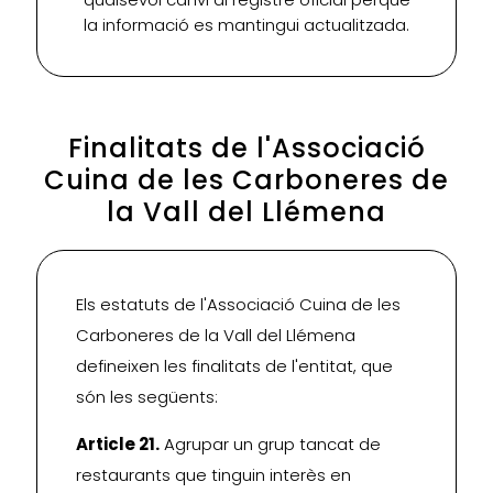
la informació es mantingui actualitzada.
Finalitats de l'Associació
Cuina de les Carboneres de
la Vall del Llémena
Els estatuts de l'Associació Cuina de les
Carboneres de la Vall del Llémena
defineixen les finalitats de l'entitat, que
són les següents:
Article 21.
Agrupar un grup tancat de
restaurants que tinguin interès en