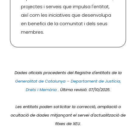
projectes i serveis que impulsa l'entitat,
així com les iniciatives que desenvolupa
en benefici de la comunitat i dels seus
membres.
Dades oficials procedents del Registre d'entitats de la
Generalitat de Catalunya – Departament de Justícia,
Drets i Memòria
. Última revisió: 07/10/2025.
Les entitats poden sol·licitar la correcció, ampliació o
ocultació de dades mitjançant el servei d'actualització de
fitxes de XEU.