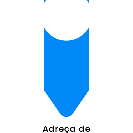
Adreça de