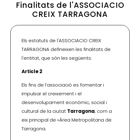
Finalitats de l'ASSOCIACIO
CREIX TARRAGONA
Els estatuts de l'ASSOCIACIO CREIX
TARRAGONA defineixen les finalitats de
l'entitat, que són les següents:
Article 2
Els fins de l’associació es fomentar i
impulsar el creixement i el
desenvolupament econòmic, social i
cultural de la ciutat
Tarragona
, com a
eix principal de «Àrea Metropolitana de
Tarragona.