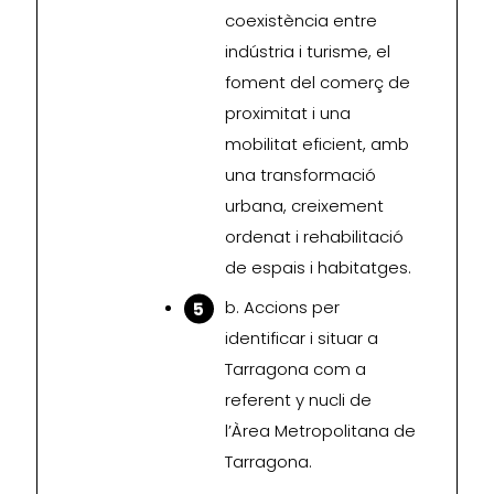
coexistència entre
indústria i turisme, el
foment del comerç de
proximitat i una
mobilitat eficient, amb
una transformació
urbana, creixement
ordenat i rehabilitació
de espais i habitatges.
b. Accions per
identificar i situar a
Tarragona com a
referent y nucli de
l’Àrea Metropolitana de
Tarragona.