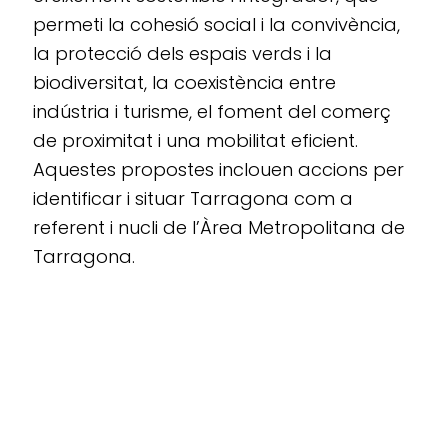
permeti la cohesió social i la convivència,
la protecció dels espais verds i la
biodiversitat, la coexistència entre
indústria i turisme, el foment del comerç
de proximitat i una mobilitat eficient.
Aquestes propostes inclouen accions per
identificar i situar Tarragona com a
referent i nucli de l’Àrea Metropolitana de
Tarragona.