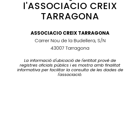
l'ASSOCIACIO CREIX
TARRAGONA
ASSOCIACIO CREIX TARRAGONA
Carrer Nou de la Budellera, S/N
43007 Tarragona
La informació d'ubicació de l'entitat prové de
registres oficials públics i es mostra amb finalitat
informativa per facilitar la consulta de les dades de
l'associació.