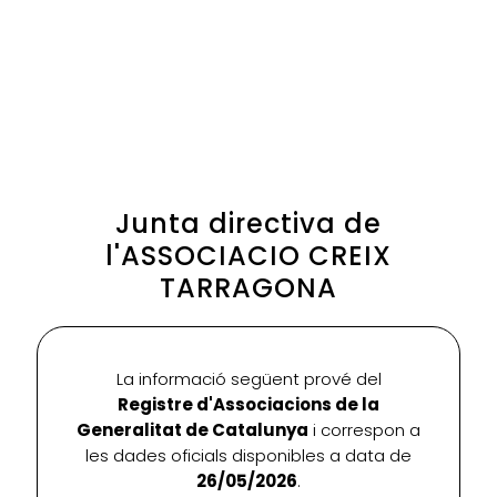
Junta directiva de
l'ASSOCIACIO CREIX
TARRAGONA
La informació següent prové del
Registre d'Associacions de la
Generalitat de Catalunya
i correspon a
les dades oficials disponibles a data de
26/05/2026
.