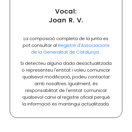
Vocal:
Joan R. V.
La composició completa de la junta es
pot consultar al
Registre d'Associacions
de la Generalitat de Catalunya
.
Si detecteu alguna dada desactualitzada
o representeu l'entitat i voleu comunicar
qualsevol modificació, podeu contactar
amb nosaltres. Igualment, és
responsabilitat de l'entitat comunicar
qualsevol canvi al registre oficial perquè
la informació es mantingui actualitzada.