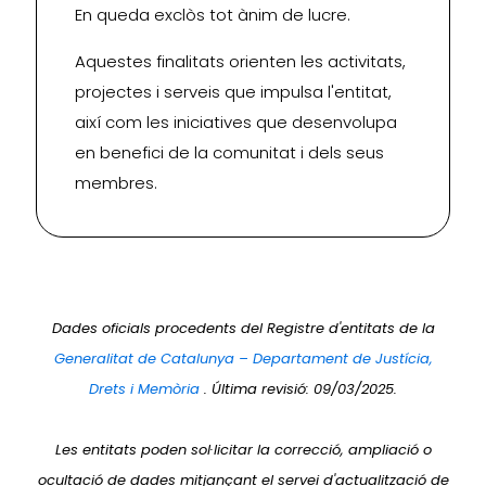
En queda exclòs tot ànim de lucre.
Aquestes finalitats orienten les activitats,
projectes i serveis que impulsa l'entitat,
així com les iniciatives que desenvolupa
en benefici de la comunitat i dels seus
membres.
Dades oficials procedents del Registre d'entitats de la
Generalitat de Catalunya – Departament de Justícia,
Drets i Memòria
. Última revisió: 09/03/2025.
Les entitats poden sol·licitar la correcció, ampliació o
ocultació de dades mitjançant el servei d'actualització de