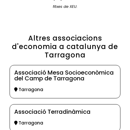
fitxes de XEU.
Altres associacions
d'economia a catalunya de
Tarragona
Associació Mesa Socioeconòmica
del Camp de Tarragona
Tarragona
Associació Terradinàmica
Tarragona