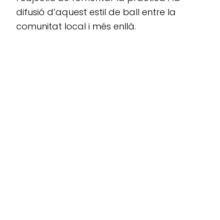
difusió d’aquest estil de ball entre la
comunitat local i més enllà.