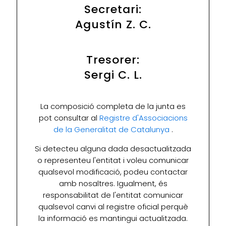
Secretari:
Agustín Z. C.
Tresorer:
Sergi C. L.
La composició completa de la junta es
pot consultar al
Registre d'Associacions
de la Generalitat de Catalunya
.
Si detecteu alguna dada desactualitzada
o representeu l'entitat i voleu comunicar
qualsevol modificació, podeu contactar
amb nosaltres. Igualment, és
responsabilitat de l'entitat comunicar
qualsevol canvi al registre oficial perquè
la informació es mantingui actualitzada.