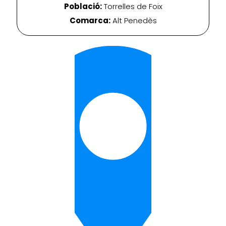
Població:
Torrelles de Foix
Comarca:
Alt Penedès