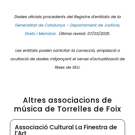
Dades oficials procedents del Registre d'entitats de la
Generalitat de Catalunya – Departament de Justícia,
Drets i Memòria
. Última revisió: 07/03/2025.
Les entitats poden sol·licitar la correcció, ampliació o
ocultació de dades mitjançant el servei d'actualització de
fitxes de XEU.
Altres associacions de
música de Torrelles de Foix
Associació Cultural La Finestra de
l’Art