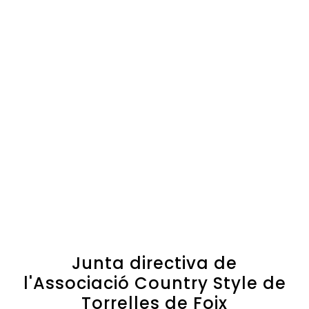
Junta directiva de
l'Associació Country Style de
Torrelles de Foix