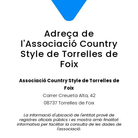
Adreça de
l'Associació Country
Style de Torrelles de
Foix
Associació Country Style de Torrelles de
Foix
Carrer Creueta Alta, 42
08737 Torrelles de Foix
La informació d'ubicació de l'entitat prové de
registres oficials públics i es mostra amb finalitat
informativa per facilitar la consulta de les dades de
l'associació.