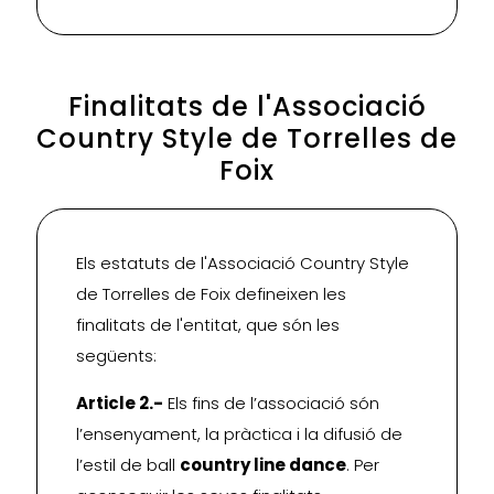
Finalitats de l'Associació
Country Style de Torrelles de
Foix
Els estatuts de l'Associació Country Style
de Torrelles de Foix defineixen les
finalitats de l'entitat, que són les
següents:
Article 2.-
Els fins de l’associació són
l’ensenyament, la pràctica i la difusió de
l’estil de ball
country line dance
. Per