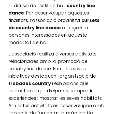
la difusió de l’estil de ball
country line
dance
. Per desenvolupar aquestes
finalitats, l’associació organitza
cursets
de country line dance
adreçats a
persones interessades en aquesta
modalitat de ball.
L’associació realitza diverses activitats
relacionades amb la promoció del
country line dance. Entre les seves
iniciatives destaquen l’organització de
trobades country
i exhibicions que
permeten als participants compartir
experiències i mostrar les seves habilitats.
Aquestes activitats es desenvolupen amb
l’objectiu de fomentar la pràctica i la