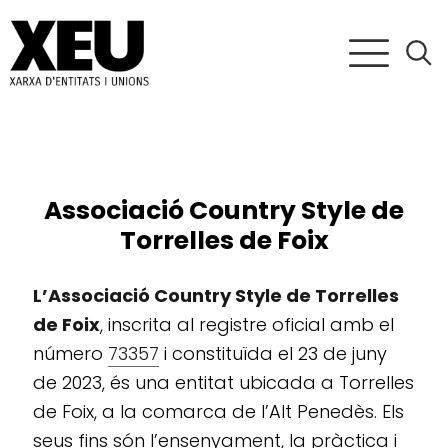
Associació Country Style de
Torrelles de Foix
L’Associació Country Style de Torrelles
de Foix
, inscrita al registre oficial amb el
número
73357
i constituïda el 23 de juny
de 2023, és una entitat ubicada a Torrelles
de Foix, a la comarca de l’Alt Penedès. Els
seus fins són l’ensenyament, la pràctica i