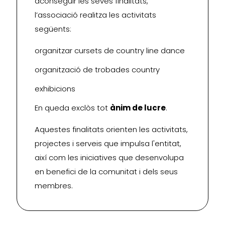
aconseguir les seves finalitats,
l’associació realitza les activitats
següents:
organitzar cursets de country line dance
organització de trobades country
exhibicions
En queda exclòs tot
ànim de lucre
.
Aquestes finalitats orienten les activitats,
projectes i serveis que impulsa l'entitat,
així com les iniciatives que desenvolupa
en benefici de la comunitat i dels seus
membres.