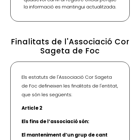
la informació es mantingui actualitzada.
Finalitats de l'Associació Cor
Sageta de Foc
Els estatuts de l'Associació Cor Sageta
de Foc defineixen les finalitats de l'entitat,
que són les següents:
Article 2
Els fins de l’associació són:
El manteniment d’un grup de cant