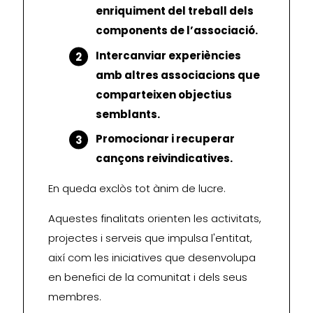
enriquiment del treball dels
components de l’associació.
Intercanviar experiències
amb altres associacions que
comparteixen objectius
semblants.
Promocionar i recuperar
cançons reivindicatives.
En queda exclòs tot ànim de lucre.
Aquestes finalitats orienten les activitats,
projectes i serveis que impulsa l'entitat,
així com les iniciatives que desenvolupa
en benefici de la comunitat i dels seus
membres.