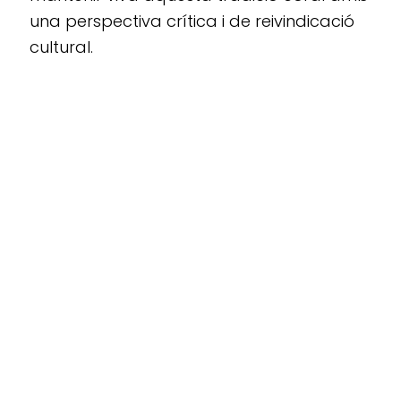
una perspectiva crítica i de reivindicació
cultural.