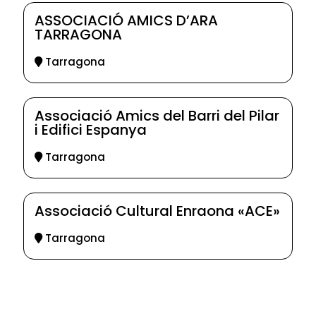
ASSOCIACIÓ AMICS D’ARA
TARRAGONA
Tarragona
Associació Amics del Barri del Pilar
i Edifici Espanya
Tarragona
Associació Cultural Enraona «ACE»
Tarragona