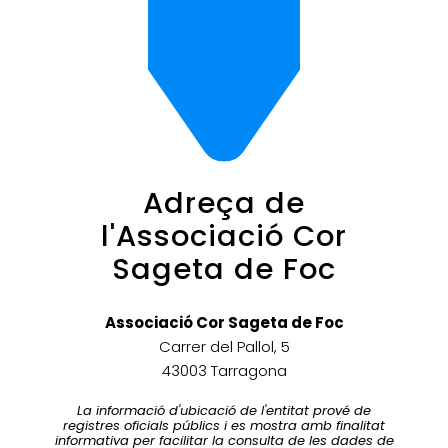
Adreça de
l'Associació Cor
Sageta de Foc
Associació Cor Sageta de Foc
Carrer del Pallol, 5
43003 Tarragona
La informació d'ubicació de l'entitat prové de
registres oficials públics i es mostra amb finalitat
informativa per facilitar la consulta de les dades de