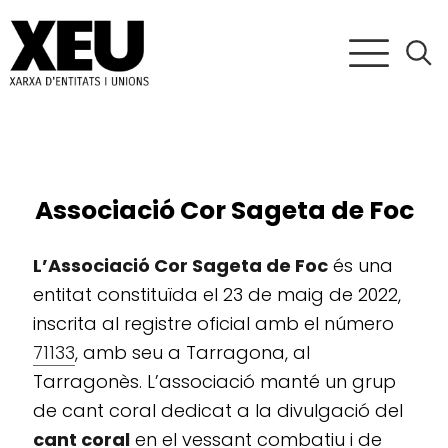
Associació Cor Sageta de Foc
L’Associació Cor Sageta de Foc
és una
entitat constituïda el 23 de maig de 2022,
inscrita al registre oficial amb el número
71133
, amb seu a Tarragona, al
Tarragonès. L’associació manté un grup
de cant coral dedicat a la divulgació del
cant coral
en el vessant combatiu i de