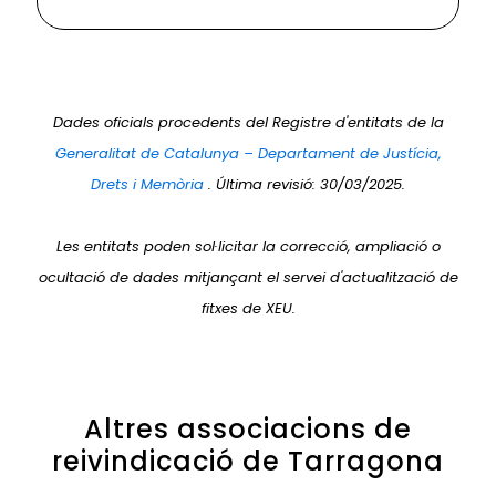
Dades oficials procedents del Registre d'entitats de la
Generalitat de Catalunya – Departament de Justícia,
Drets i Memòria
. Última revisió: 30/03/2025.
Les entitats poden sol·licitar la correcció, ampliació o
ocultació de dades mitjançant el servei d'actualització de
fitxes de XEU.
Altres associacions de
reivindicació de Tarragona