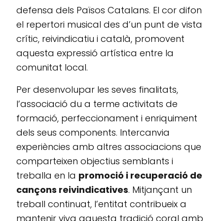
defensa dels Països Catalans. El cor difon
el repertori musical des d’un punt de vista
crític, reivindicatiu i català, promovent
aquesta expressió artística entre la
comunitat local.
Per desenvolupar les seves finalitats,
l’associació du a terme activitats de
formació, perfeccionament i enriquiment
dels seus components. Intercanvia
experiències amb altres associacions que
comparteixen objectius semblants i
treballa en la
promoció i recuperació de
cançons reivindicatives
. Mitjançant un
treball continuat, l’entitat contribueix a
mantenir viva aquesta tradició coral amb