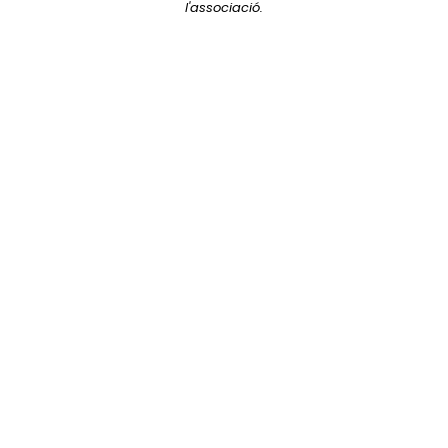
l'associació.