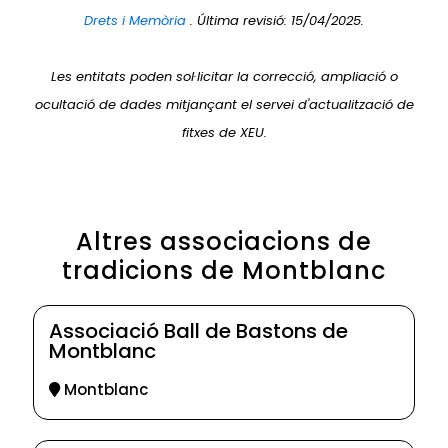
Drets i Memòria
. Última revisió: 15/04/2025.
Les entitats poden sol·licitar la correcció, ampliació o
ocultació de dades mitjançant el servei d'actualització de
fitxes de XEU.
Altres associacions de
tradicions de Montblanc
Associació Ball de Bastons de
Montblanc
Montblanc