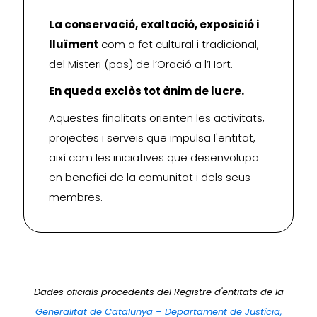
La conservació, exaltació, exposició i
lluïment
com a fet cultural i tradicional,
del Misteri (pas) de l’Oració a l’Hort.
En queda exclòs tot ànim de lucre.
Aquestes finalitats orienten les activitats,
projectes i serveis que impulsa l'entitat,
així com les iniciatives que desenvolupa
en benefici de la comunitat i dels seus
membres.
Dades oficials procedents del Registre d'entitats de la
Generalitat de Catalunya – Departament de Justícia,