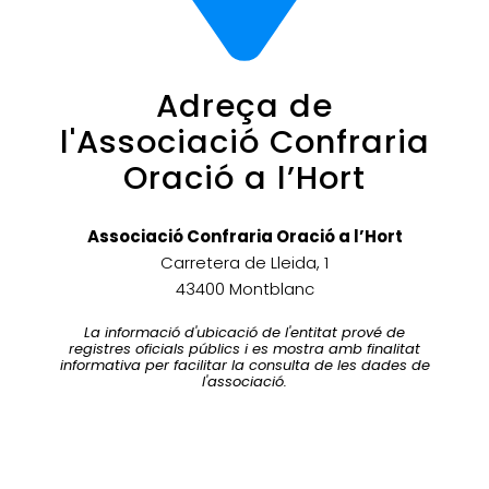
Adreça de
l'Associació Confraria
Oració a l’Hort
Associació Confraria Oració a l’Hort
Carretera de Lleida, 1
43400 Montblanc
La informació d'ubicació de l'entitat prové de
registres oficials públics i es mostra amb finalitat
informativa per facilitar la consulta de les dades de
l'associació.