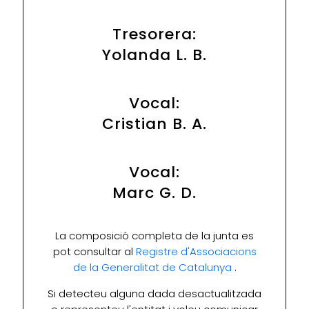
Tresorera:
Yolanda L. B.
Vocal:
Cristian B. A.
Vocal:
Marc G. D.
La composició completa de la junta es
pot consultar al
Registre d'Associacions
de la Generalitat de Catalunya
.
Si detecteu alguna dada desactualitzada