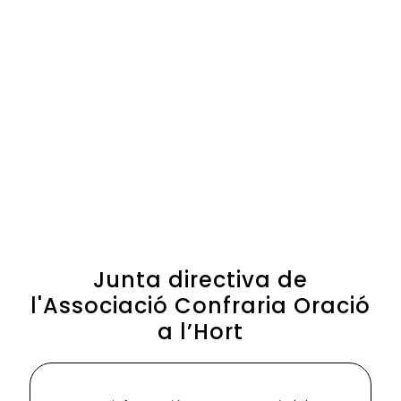
Junta directiva de
l'Associació Confraria Oració
a l’Hort