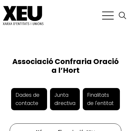
Associació Confraria Oració
a l’Hort
Dades de
Junta
Finalitats
contacte
directiva
de l'entitat