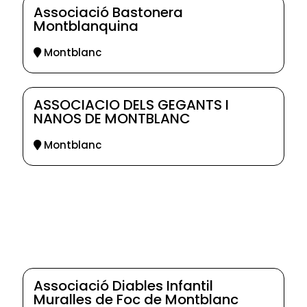
Associació Bastonera
Montblanquina
Montblanc
ASSOCIACIO DELS GEGANTS I
NANOS DE MONTBLANC
Montblanc
Associació Diables Infantil
Muralles de Foc de Montblanc