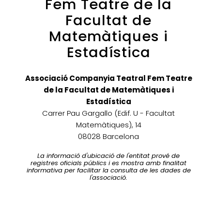
Fem Teatre de la
Facultat de
Matemàtiques i
Estadística
Associació Companyia Teatral Fem Teatre
de la Facultat de Matemàtiques i
Estadística
Carrer Pau Gargallo (Edif. U - Facultat
Matemàtiques), 14
08028 Barcelona
La informació d'ubicació de l'entitat prové de
registres oficials públics i es mostra amb finalitat
informativa per facilitar la consulta de les dades de
l'associació.