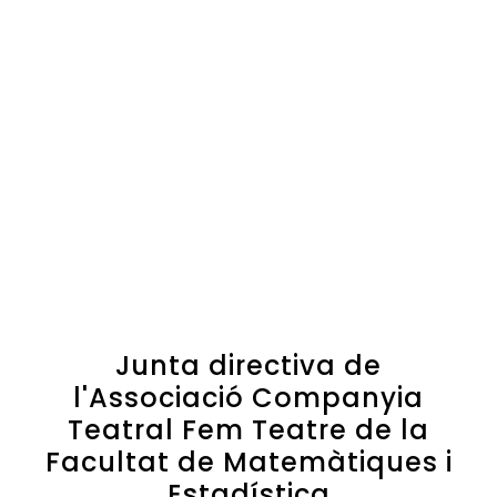
Junta directiva de
l'Associació Companyia
Teatral Fem Teatre de la
Facultat de Matemàtiques i
Estadística