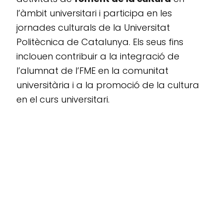
l’àmbit universitari i participa en les
jornades culturals de la Universitat
Politècnica de Catalunya. Els seus fins
inclouen contribuir a la integració de
l’alumnat de l’FME en la comunitat
universitària i a la promoció de la cultura
en el curs universitari.