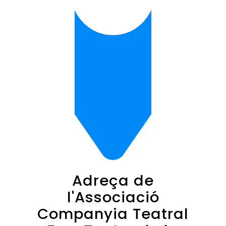
Adreça de
l'Associació
Companyia Teatral