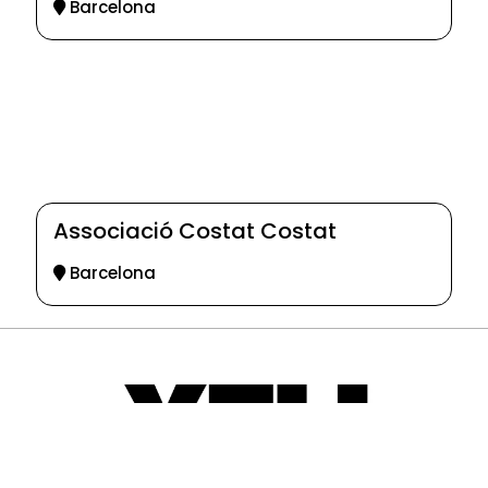
Barcelona
Associació Costat Costat
Barcelona