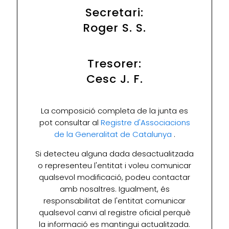
Secretari:
Roger S. S.
Tresorer:
Cesc J. F.
La composició completa de la junta es
pot consultar al
Registre d'Associacions
de la Generalitat de Catalunya
.
Si detecteu alguna dada desactualitzada
o representeu l'entitat i voleu comunicar
qualsevol modificació, podeu contactar
amb nosaltres. Igualment, és
responsabilitat de l'entitat comunicar
qualsevol canvi al registre oficial perquè
la informació es mantingui actualitzada.