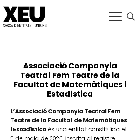
Associació Companyia
Teatral Fem Teatre de la
Facultat de Matemàtiques i
Estadística
L’Associació Companyia Teatral Fem
Teatre de la Facultat de Matemàtiques
i Estadística
és una entitat constituïda el
8 de maig de 2026, inscrita al registre