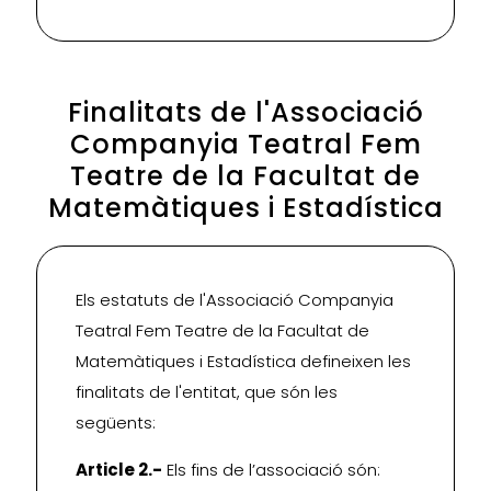
Finalitats de l'Associació
Companyia Teatral Fem
Teatre de la Facultat de
Matemàtiques i Estadística
Els estatuts de l'Associació Companyia
Teatral Fem Teatre de la Facultat de
Matemàtiques i Estadística defineixen les
finalitats de l'entitat, que són les
següents:
Article 2.-
Els fins de l’associació són: