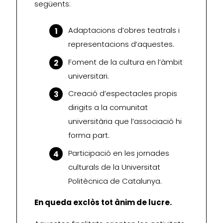
següents:
Adaptacions d’obres teatrals i
representacions d’aquestes.
Foment de la cultura en l’àmbit
universitari.
Creació d’espectacles propis
dirigits a la comunitat
universitària que l’associació hi
forma part.
Participació en les jornades
culturals de la Universitat
Politècnica de Catalunya.
En queda exclòs tot ànim de lucre.