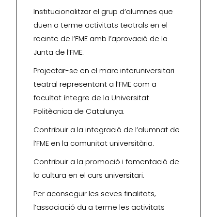
Institucionalitzar el grup d’alumnes que
duen a terme activitats teatrals en el
recinte de l’FME amb l’aprovació de la
Junta de l’FME.
Projectar-se en el marc interuniversitari
teatral representant a l’FME com a
facultat íntegre de la Universitat
Politècnica de Catalunya.
Contribuir a la integració de l’alumnat de
l’FME en la comunitat universitària.
Contribuir a la promoció i fomentació de
la cultura en el curs universitari.
Per aconseguir les seves finalitats,
l’associació du a terme les activitats