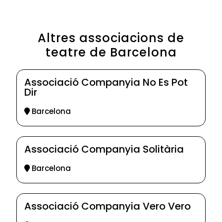
Altres associacions de
teatre de Barcelona
Associació Companyia No Es Pot
Dir
Barcelona
Associació Companyia Solitària
Barcelona
Associació Companyia Vero Vero