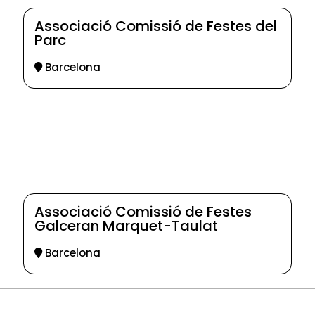
Associació Comissió de Festes del
Parc
Barcelona
Associació Comissió de Festes
Galceran Marquet-Taulat
Barcelona