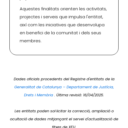
Aquestes finalitats orienten les activitats,
projectes i serveis que impulsa l'entitat,
així com les iniciatives que desenvolupa
en benefici de la comunitat i dels seus
membres.
Dades oficials procedents del Registre d'entitats de la
Generalitat de Catalunya – Departament de Justícia,
Drets i Memòria
. Última revisió: 16/04/2025.
Les entitats poden sol·licitar la correcció, ampliació o
ocultació de dades mitjançant el servei d'actualització de
fitxes de XEU.