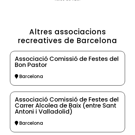
Altres associacions
recreatives de Barcelona
Associació Comissió de Festes del
Bon Pastor
Barcelona
Associació Comissió de Festes del
Carrer Alcolea de Baix (entre Sant
Antoni i Valladolid)
Barcelona