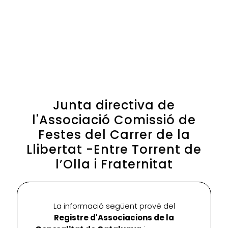
Junta directiva de
l'Associació Comissió de
Festes del Carrer de la
Llibertat -Entre Torrent de
l’Olla i Fraternitat
La informació següent prové del
Registre d'Associacions de la