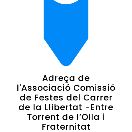
Adreça de
l'Associació Comissió
de Festes del Carrer
de la Llibertat -Entre
Torrent de l’Olla i
Fraternitat