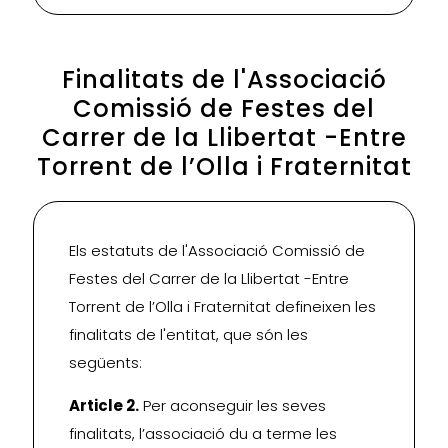
Finalitats de l'Associació
Comissió de Festes del
Carrer de la Llibertat -Entre
Torrent de l’Olla i Fraternitat
Els estatuts de l'Associació Comissió de
Festes del Carrer de la Llibertat -Entre
Torrent de l’Olla i Fraternitat defineixen les
finalitats de l'entitat, que són les
següents:
Article 2.
Per aconseguir les seves
finalitats, l’associació du a terme les