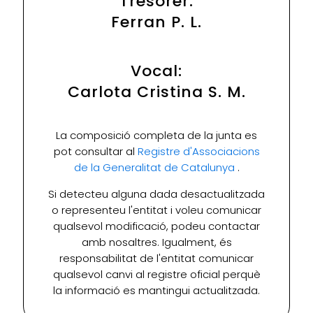
Tresorer:
Ferran P. L.
Vocal:
Carlota Cristina S. M.
La composició completa de la junta es
pot consultar al
Registre d'Associacions
de la Generalitat de Catalunya
.
Si detecteu alguna dada desactualitzada
o representeu l'entitat i voleu comunicar
qualsevol modificació, podeu contactar
amb nosaltres. Igualment, és
responsabilitat de l'entitat comunicar
qualsevol canvi al registre oficial perquè
la informació es mantingui actualitzada.