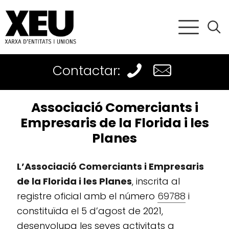
Contactar:
Associació Comerciants i
Empresaris de la Florida i les
Planes
L’Associació Comerciants i Empresaris
de la Florida i les Planes
, inscrita al
registre oficial amb el número
69788
i
constituïda el 5 d’agost de 2021,
desenvolupa les seves activitats a