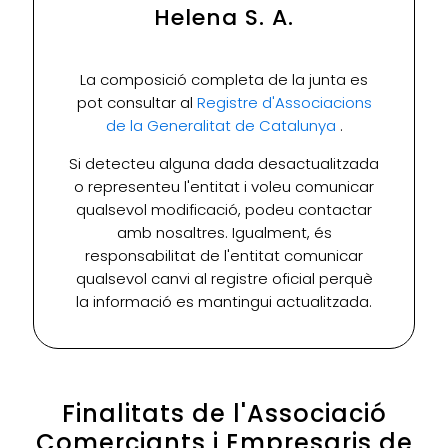
Helena S. A.
La composició completa de la junta es
pot consultar al
Registre d'Associacions
de la Generalitat de Catalunya
.
Si detecteu alguna dada desactualitzada
o representeu l'entitat i voleu comunicar
qualsevol modificació, podeu contactar
amb nosaltres. Igualment, és
responsabilitat de l'entitat comunicar
qualsevol canvi al registre oficial perquè
la informació es mantingui actualitzada.
Finalitats de l'Associació
Comerciants i Empresaris de