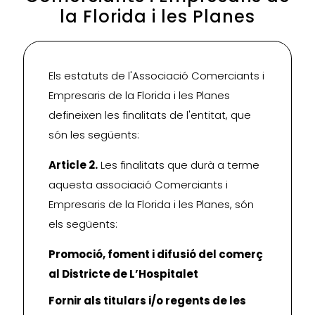
la Florida i les Planes
Els estatuts de l'Associació Comerciants i
Empresaris de la Florida i les Planes
defineixen les finalitats de l'entitat, que
són les següents:
Article 2.
Les finalitats que durà a terme
aquesta associació Comerciants i
Empresaris de la Florida i les Planes, són
els següents:
Promoció, foment i difusió del comerç
al Districte de L’Hospitalet
Fornir als titulars i/o regents de les