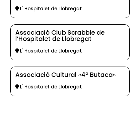
L' Hospitalet de Llobregat
Associació Club Scrabble de
l’Hospitalet de Llobregat
L' Hospitalet de Llobregat
Associació Cultural «4ª Butaca»
L' Hospitalet de Llobregat