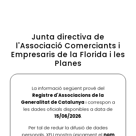
Junta directiva de
l'Associació Comerciants i
Empresaris de la Florida i les
Planes
La informació següent prové del
Registre d'Associacions de la
Generalitat de Catalunya
i correspon a
les dades oficials disponibles a data de
15/06/2026
.
Per tal de reduir la difusió de dades
personals, XEU mostra únicament el
nom