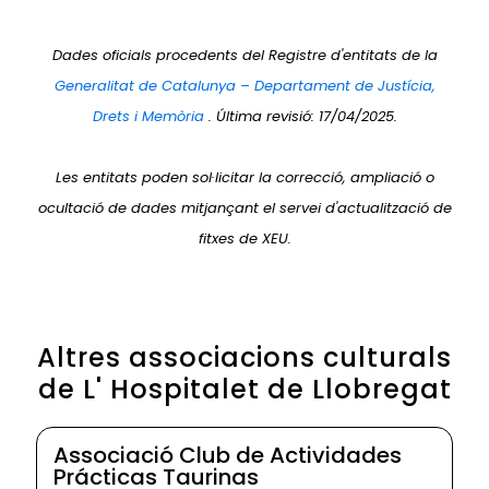
Dades oficials procedents del Registre d'entitats de la
Generalitat de Catalunya – Departament de Justícia,
Drets i Memòria
. Última revisió: 17/04/2025.
Les entitats poden sol·licitar la correcció, ampliació o
ocultació de dades mitjançant el servei d'actualització de
fitxes de XEU.
Altres associacions culturals
de L' Hospitalet de Llobregat
Associació Club de Actividades
Prácticas Taurinas