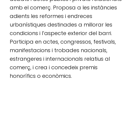
amb el comerç. Proposa a les instàncies
adients les reformes i endreces
urbanístiques destinades a millorar les
condicions i l’aspecte exterior del barri.
Participa en actes, congressos, festivals,
manifestacions i trobades nacionals,
estrangeres i internacionals relatius al
comerç, i crea i concedeix premis
honorífics o econòmics.