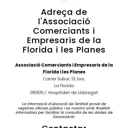
Adreça de
l'Associació
Comerciants i
Empresaris de la
Florida i les Planes
Associació Comerciants i Empresaris de la
Florida i les Planes
Carrer Subur, 13, bxs.
La Florida
08905 L' Hospitalet de Llobregat
La informació d'ubicació de l'entitat prové de
registres oficials públics i es mostra amb finalitat
informativa per facilitar la consulta de les dades de
l'associació.