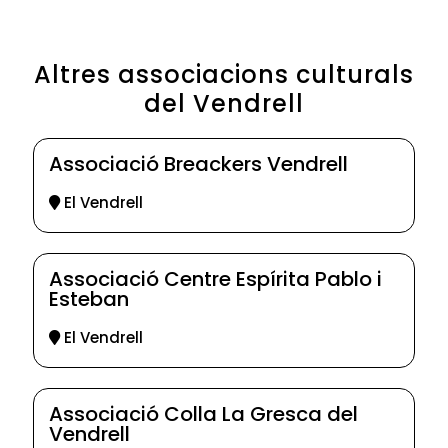
Altres associacions culturals
del Vendrell
Associació Breackers Vendrell
El Vendrell
Associació Centre Espírita Pablo i
Esteban
El Vendrell
Associació Colla La Gresca del
Vendrell