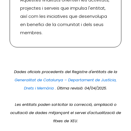
projectes i serveis que impulsa l'entitat,
així com les iniciatives que desenvolupa
en benefici de la comunitat i dels seus
membres.
Dades oficials procedents del Registre d'entitats de la
Generalitat de Catalunya – Departament de Justícia,
Drets i Memòria
. Última revisió: 04/04/2025.
Les entitats poden sol·licitar la correcció, ampliació o
ocultació de dades mitjançant el servei d'actualització de
fitxes de XEU.