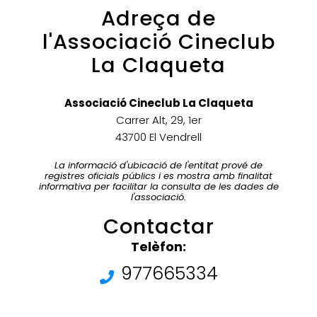
Adreça de
l'Associació Cineclub
La Claqueta
Associació Cineclub La Claqueta
Carrer Alt, 29, 1er
43700 El Vendrell
La informació d'ubicació de l'entitat prové de
registres oficials públics i es mostra amb finalitat
informativa per facilitar la consulta de les dades de
l'associació.
Contactar
Telèfon:
977665334