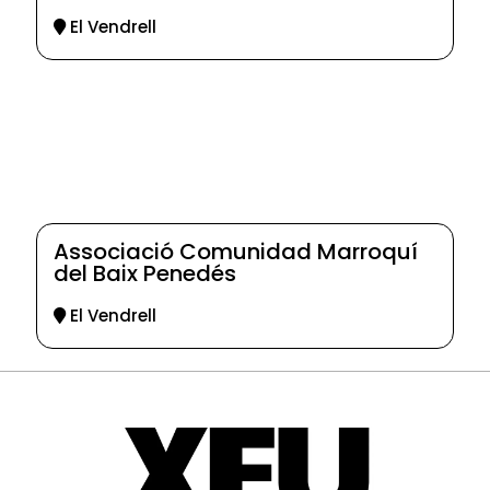
El Vendrell
Associació Comunidad Marroquí
del Baix Penedés
El Vendrell