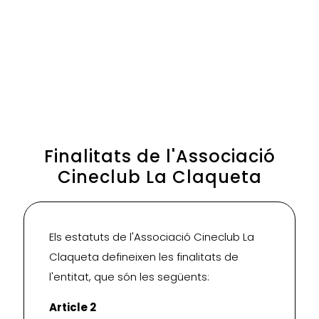
Finalitats de l'Associació
Cineclub La Claqueta
Els estatuts de l'Associació Cineclub La
Claqueta defineixen les finalitats de
l'entitat, que són les següents:
Article 2