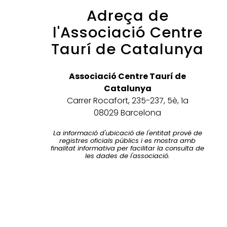
Adreça de
l'Associació Centre
Taurí de Catalunya
Associació Centre Taurí de
Catalunya
Carrer Rocafort, 235-237, 5è, 1a
08029 Barcelona
La informació d'ubicació de l'entitat prové de
registres oficials públics i es mostra amb
finalitat informativa per facilitar la consulta de
les dades de l'associació.