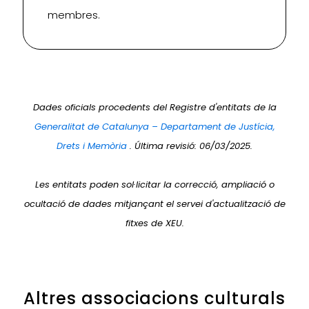
membres.
Dades oficials procedents del Registre d'entitats de la
Generalitat de Catalunya – Departament de Justícia,
Drets i Memòria
. Última revisió: 06/03/2025.
Les entitats poden sol·licitar la correcció, ampliació o
ocultació de dades mitjançant el servei d'actualització de
fitxes de XEU.
Altres associacions culturals