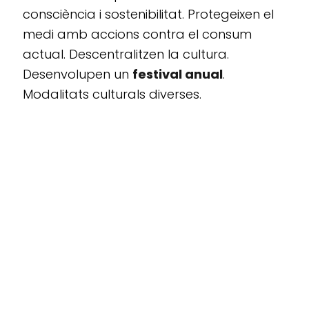
consciència i sostenibilitat. Protegeixen el
medi amb accions contra el consum
actual. Descentralitzen la cultura.
Desenvolupen un
festival anual
.
Modalitats culturals diverses.