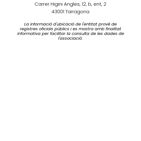
Carrer Higini Angles, 12, b, ent, 2
43001 Tarragona
La informació d'ubicació de l'entitat prové de
registres oficials públics i es mostra amb finalitat
informativa per facilitar la consulta de les dades de
l'associació.