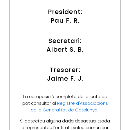
President:
Pau F. R.
Secretari:
Albert S. B.
Tresorer:
Jaime F. J.
La composició completa de la junta es
pot consultar al
Registre d'Associacions
de la Generalitat de Catalunya
.
Si detecteu alguna dada desactualitzada
o representeu l'entitat i voleu comunicar