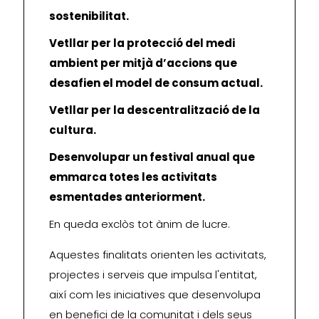
sostenibilitat.
Vetllar per la protecció del medi
ambient per mitjà d’accions que
desafien el model de consum actual.
Vetllar per la descentralització de la
cultura.
Desenvolupar un festival anual que
emmarca totes les activitats
esmentades anteriorment.
En queda exclòs tot ànim de lucre.
Aquestes finalitats orienten les activitats,
projectes i serveis que impulsa l'entitat,
així com les iniciatives que desenvolupa
en benefici de la comunitat i dels seus