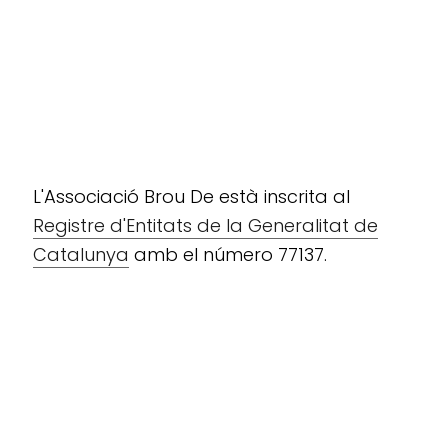
L'Associació Brou De està inscrita al
Registre d'Entitats de la Generalitat de
Catalunya
amb el número 77137.