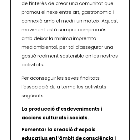
de l’interès de crear una comunitat que
promou el nexe entre art, gastronomia i
connexió amb el medi i un mateix. Aquest
moviment està sempre compromès
amb deixar la mínima impremta
mediambiental, per tal d’assegurar una
gestió realment sostenible en les nostres
activitats.
Per aconseguir les seves finalitats,
l’associació du a terme les activitats
següents:
La producció d’esdeveniments i
accions culturals i socials.
Fomentar la creació d’espais
educatius en l’àmbit de consciència i