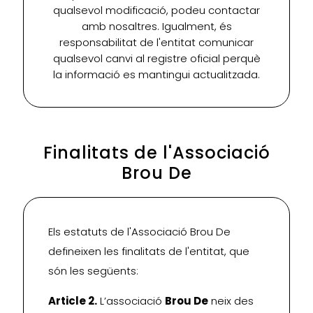
qualsevol modificació, podeu contactar
amb nosaltres. Igualment, és
responsabilitat de l'entitat comunicar
qualsevol canvi al registre oficial perquè
la informació es mantingui actualitzada.
Finalitats de l'Associació
Brou De
Els estatuts de l'Associació Brou De
defineixen les finalitats de l'entitat, que
són les següents:
Article 2.
L’associació
Brou De
neix des