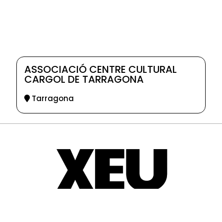
ASSOCIACIÓ CENTRE CULTURAL
CARGOL DE TARRAGONA
Tarragona