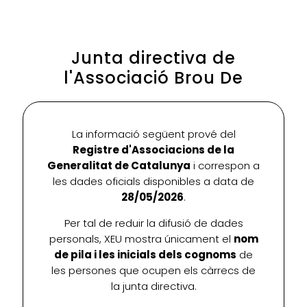
Junta directiva de
l'Associació Brou De
La informació següent prové del
Registre d'Associacions de la
Generalitat de Catalunya
i correspon a
les dades oficials disponibles a data de
28/05/2026
.
Per tal de reduir la difusió de dades
personals, XEU mostra únicament el
nom
de pila i les inicials dels cognoms
de
les persones que ocupen els càrrecs de
la junta directiva.