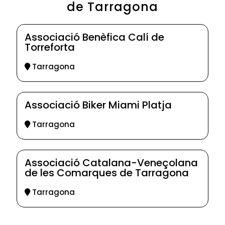
de Tarragona
Associació Benèfica Calí de
Torreforta
Tarragona
Associació Biker Miami Platja
Tarragona
Associació Catalana-Veneçolana
de les Comarques de Tarragona
Tarragona