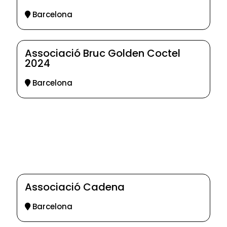
Barcelona
Associació Bruc Golden Coctel
2024
Barcelona
Associació Cadena
Barcelona