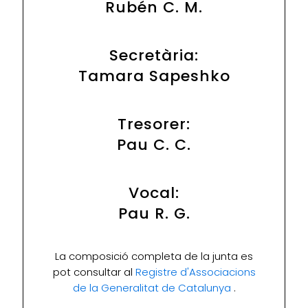
Rubén C. M.
Secretària:
Tamara Sapeshko
Tresorer:
Pau C. C.
Vocal:
Pau R. G.
La composició completa de la junta es
pot consultar al
Registre d'Associacions
de la Generalitat de Catalunya
.