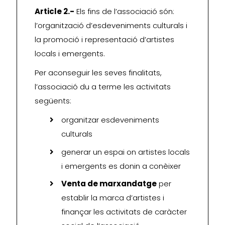
Article 2.-
Els fins de l’associació són:
l’organització d’esdeveniments culturals i
la promoció i representació d’artistes
locals i emergents.
Per aconseguir les seves finalitats,
l’associació du a terme les activitats
següents:
organitzar esdeveniments
culturals
generar un espai on artistes locals
i emergents es donin a conèixer
Venta de marxandatge
per
establir la marca d’artistes i
finançar les activitats de caràcter