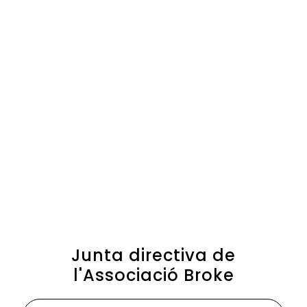
Junta directiva de
l'Associació Broke