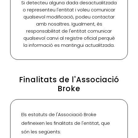
Si detecteu alguna dada desactualitzada
o representeu l'entitat i voleu comunicar
qualsevol modificació, podeu contactar
amb nosaltres. Igualment, és
responsabilitat de l'entitat comunicar
qualsevol canvi al registre oficial perquè
la informació es mantingui actualitzada.
Finalitats de l'Associació
Broke
Els estatuts de l'Associació Broke
defineixen les finalitats de l'entitat, que
són les següents: