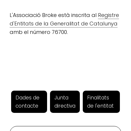
L'Associació Broke està inscrita al
Registre
d'Entitats de la Generalitat de Catalunya
amb el número 76700.
Dades de
Junta
Finalitats
contacte
directiva
de l'entitat