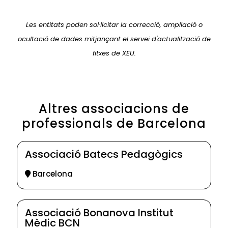
Les entitats poden sol·licitar la correcció, ampliació o
ocultació de dades mitjançant el servei d'actualització de
fitxes de XEU.
Altres associacions de
professionals de Barcelona
Associació Batecs Pedagògics
Barcelona
Associació Bonanova Institut
Mèdic BCN