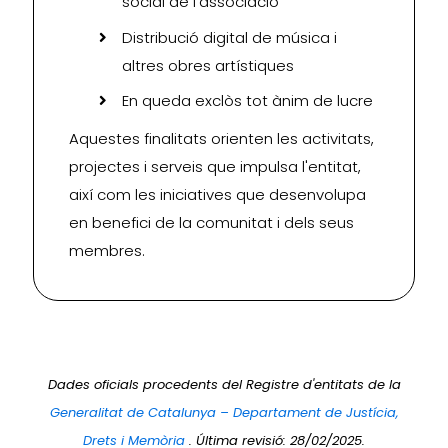
social de l’associació
Distribució digital de música i
altres obres artístiques
En queda exclòs tot ànim de lucre
Aquestes finalitats orienten les activitats,
projectes i serveis que impulsa l'entitat,
així com les iniciatives que desenvolupa
en benefici de la comunitat i dels seus
membres.
Dades oficials procedents del Registre d'entitats de la
Generalitat de Catalunya – Departament de Justícia,
Drets i Memòria
. Última revisió: 28/02/2025.