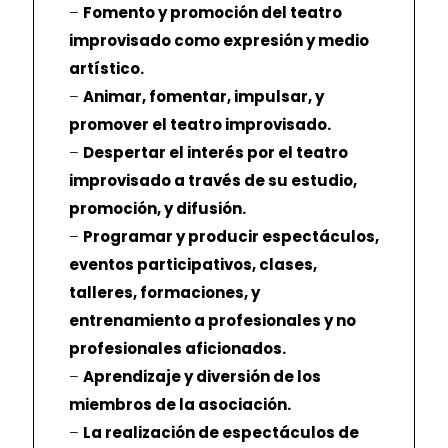
–
Fomento y promoción del teatro
improvisado como expresión y medio
artístico.
–
Animar, fomentar, impulsar, y
promover el teatro improvisado.
–
Despertar el interés por el teatro
improvisado a través de su estudio,
promoción, y difusión.
–
Programar y producir espectáculos,
eventos participativos, clases,
talleres, formaciones, y
entrenamiento a profesionales y no
profesionales aficionados.
–
Aprendizaje y diversión de los
miembros de la asociación.
–
La realización de espectáculos de