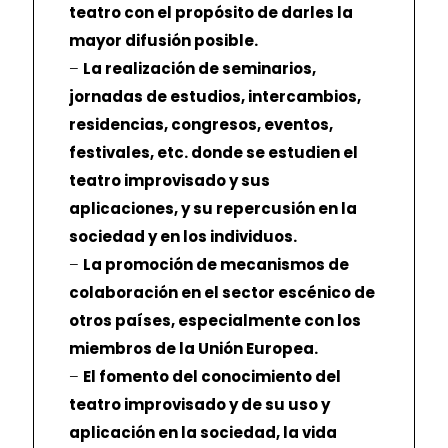
teatro con el propósito de darles la
mayor difusión posible.
–
La realización de seminarios,
jornadas de estudios, intercambios,
residencias, congresos, eventos,
festivales, etc. donde se estudien el
teatro improvisado y sus
aplicaciones, y su repercusión en la
sociedad y en los individuos.
–
La promoción de mecanismos de
colaboración en el sector escénico de
otros países, especialmente con los
miembros de la Unión Europea.
–
El fomento del conocimiento del
teatro improvisado y de su uso y
aplicación en la sociedad, la vida