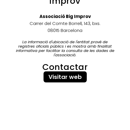
Improv
Associació Big Improv
Carrer del Comte Borrell, 143, bxs.
08015 Barcelona
La informació d'ubicació de l'entitat prové de
registres oficials públics i es mostra amb finalitat
informativa per facilitar la consulta de les dades de
l'associació.
Contactar
Visitar web