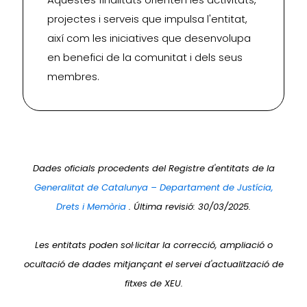
projectes i serveis que impulsa l'entitat,
així com les iniciatives que desenvolupa
en benefici de la comunitat i dels seus
membres.
Dades oficials procedents del Registre d'entitats de la
Generalitat de Catalunya – Departament de Justícia,
Drets i Memòria
. Última revisió: 30/03/2025.
Les entitats poden sol·licitar la correcció, ampliació o
ocultació de dades mitjançant el servei d'actualització de
fitxes de XEU.