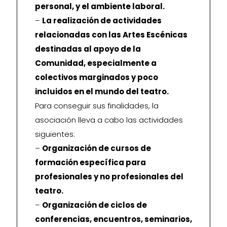
personal, y el ambiente laboral.
–
La realización de actividades
relacionadas con las Artes Escénicas
destinadas al apoyo de la
Comunidad, especialmente a
colectivos marginados y poco
incluidos en el mundo del teatro.
Para conseguir sus finalidades, la
asociación lleva a cabo las actividades
siguientes:
–
Organización de cursos de
formación específica para
profesionales y no profesionales del
teatro.
–
Organización de ciclos de
conferencias, encuentros, seminarios,