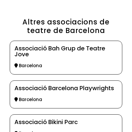
Altres associacions de
teatre de Barcelona
Associació Bah Grup de Teatre
Jove
Barcelona
Associació Barcelona Playwrights
Barcelona
Associació Bikini Parc