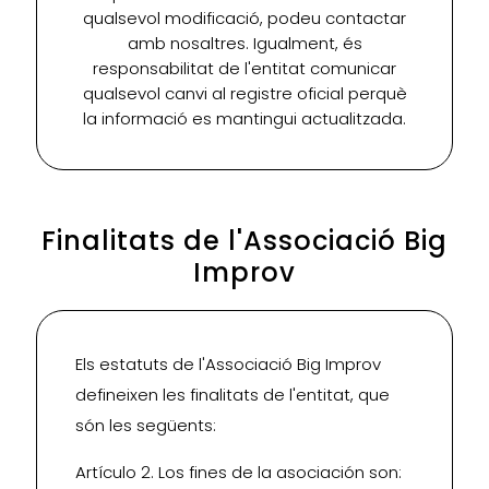
qualsevol modificació, podeu contactar
amb nosaltres. Igualment, és
responsabilitat de l'entitat comunicar
qualsevol canvi al registre oficial perquè
la informació es mantingui actualitzada.
Finalitats de l'Associació Big
Improv
Els estatuts de l'Associació Big Improv
defineixen les finalitats de l'entitat, que
són les següents:
Artículo 2. Los fines de la asociación son: