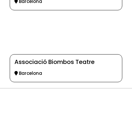
Barcelona
Associació Biombos Teatre
Barcelona