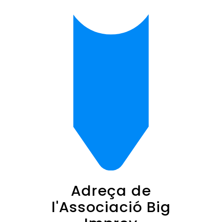
Adreça de
l'Associació Big