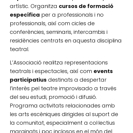
artístic. Organitza
cursos de formació
específica
per a professionals i no
professionals, així com cicles de
conferències, seminaris, intercambis i
residències centrats en aquesta disciplina
teatral.
L’Associació realitza representacions
teatrals i espectacles, així com
events
participatius
destinats a despertar
l’interès pel teatre improvisado a través
del seu estudi, promoció i difusió.
Programa activitats relacionades amb
les arts escèniques dirigides al suport de
la comunitat, especialment a col·lectius
marginats i poc inclosos en el món del