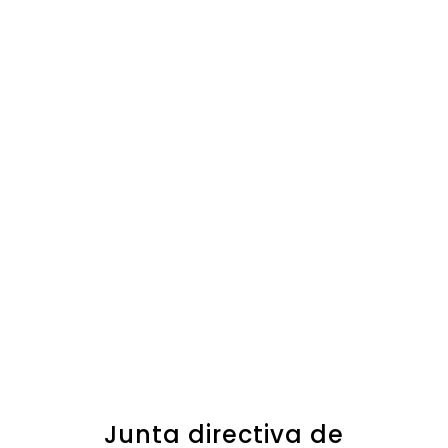
Junta directiva de