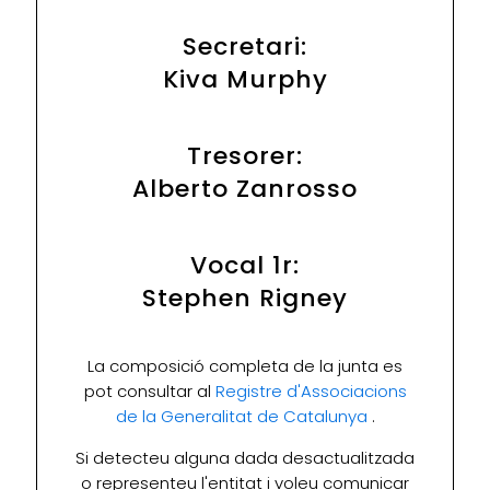
Secretari:
Kiva Murphy
Tresorer:
Alberto Zanrosso
Vocal 1r:
Stephen Rigney
La composició completa de la junta es
pot consultar al
Registre d'Associacions
de la Generalitat de Catalunya
.
Si detecteu alguna dada desactualitzada
o representeu l'entitat i voleu comunicar