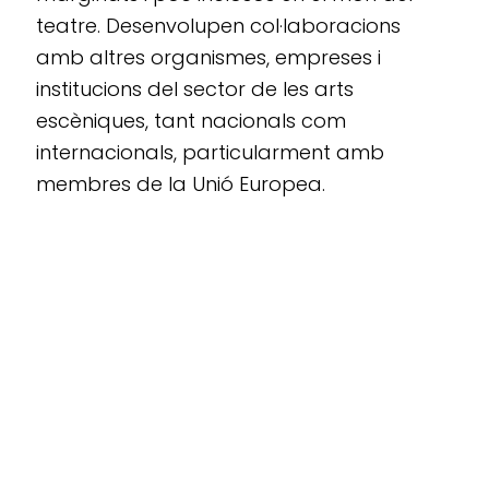
teatre. Desenvolupen col·laboracions
amb altres organismes, empreses i
institucions del sector de les arts
escèniques, tant nacionals com
internacionals, particularment amb
membres de la Unió Europea.