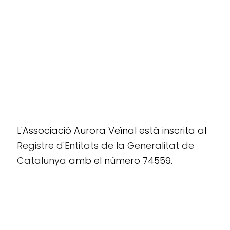
L'Associació Aurora Veïnal està inscrita al
Registre d'Entitats de la Generalitat de
Catalunya
amb el número 74559.