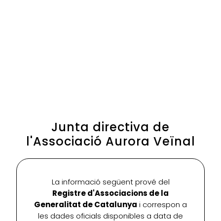
Junta directiva de
l'Associació Aurora Veïnal
La informació següent prové del
Registre d'Associacions de la
Generalitat de Catalunya
i correspon a
les dades oficials disponibles a data de