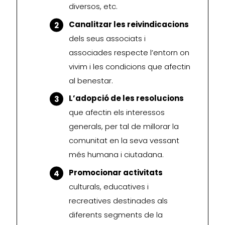
diversos, etc.
Canalitzar les reivindicacions
dels seus associats i
associades respecte l’entorn on
vivim i les condicions que afectin
al benestar.
L’adopció de les resolucions
que afectin els interessos
generals, per tal de millorar la
comunitat en la seva vessant
més humana i ciutadana.
Promocionar activitats
culturals, educatives i
recreatives destinades als
diferents segments de la