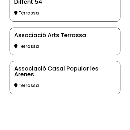
Diffent 54
Terrassa
Associació Arts Terrassa
Terrassa
Associació Casal Popular les
Arenes
Terrassa