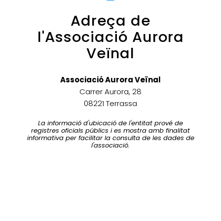
Adreça de
l'Associació Aurora
Veïnal
Associació Aurora Veïnal
Carrer Aurora, 28
08221 Terrassa
La informació d'ubicació de l'entitat prové de
registres oficials públics i es mostra amb finalitat
informativa per facilitar la consulta de les dades de
l'associació.