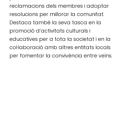
reclamacions dels membres i adoptar
resolucions per millorar la comunitat.
Destaca també la seva tasca en la
promoció d’activitats culturals i
educatives per a tota la societat i en la
col·laboració amb altres entitats locals
per fomentar la convivència entre veïns.