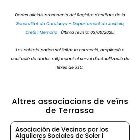
Dades oficials procedents del Registre d'entitats de la
Generalitat de Catalunya – Departament de Justícia,
Drets i Memòria
. Última revisió: 03/08/2025.
Les entitats poden sol·licitar la correcció, ampliació o
ocultació de dades mitjançant el servei d'actualització de
fitxes de XEU.
Altres associacions de veïns
de Terrassa
Asociación de Vecinos por los
Alquileres Sociales de Soler i