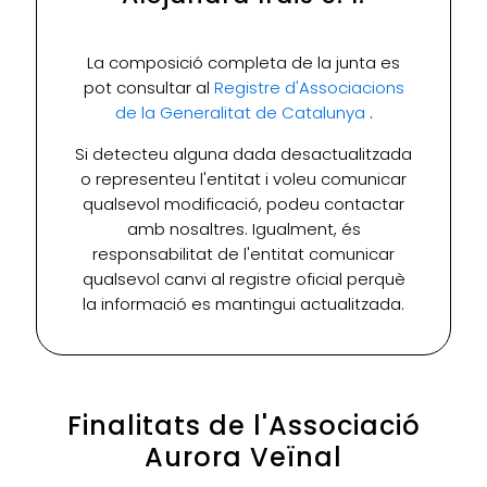
La composició completa de la junta es
pot consultar al
Registre d'Associacions
de la Generalitat de Catalunya
.
Si detecteu alguna dada desactualitzada
o representeu l'entitat i voleu comunicar
qualsevol modificació, podeu contactar
amb nosaltres. Igualment, és
responsabilitat de l'entitat comunicar
qualsevol canvi al registre oficial perquè
la informació es mantingui actualitzada.
Finalitats de l'Associació
Aurora Veïnal