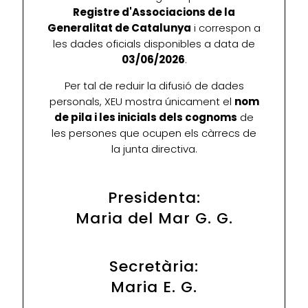
Registre d'Associacions de la
Generalitat de Catalunya
i correspon a
les dades oficials disponibles a data de
03/06/2026
.
Per tal de reduir la difusió de dades
personals, XEU mostra únicament el
nom
de pila i les inicials dels cognoms
de
les persones que ocupen els càrrecs de
la junta directiva.
Presidenta:
Maria del Mar G. G.
Secretària:
Maria E. G.