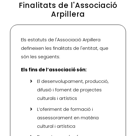
Finalitats de l'Associació
Arpillera
Els estatuts de l'Associació Arpillera
defineixen les finalitats de l'entitat, que
són les següents:
Els fins de l’associació són:
El desenvolupament, producció,
difusió i foment de projectes
culturals i artístics
L’oferiment de formació i
assessorament en matèria
cultural i artística