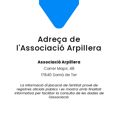
Adreça de
l'Associació Arpillera
Associació Arpillera
Carrer Major, 48
17840 Sarrià de Ter
La informació d'ubicació de l'entitat prové de
registres oficials públics i es mostra amb finalitat
informativa per facilitar la consulta de les dades de
l'associació.