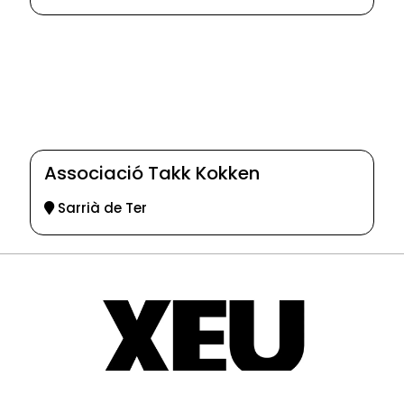
Associació Takk Kokken
Sarrià de Ter