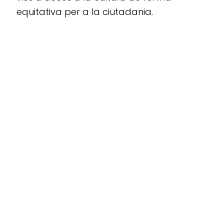
equitativa per a la ciutadania.