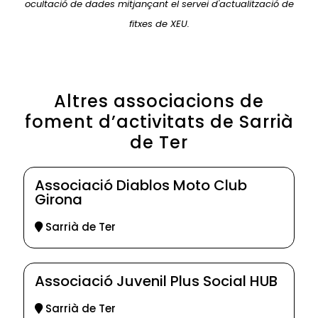
ocultació de dades mitjançant el servei d'actualització de
fitxes de XEU.
Altres associacions de
foment d’activitats de Sarrià
de Ter
Associació Diablos Moto Club
Girona
Sarrià de Ter
Associació Juvenil Plus Social HUB
Sarrià de Ter