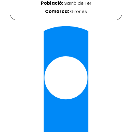
Població:
Sarrià de Ter
Comarca:
Gironès