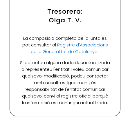
Tresorera:
Olga T. V.
La composició completa de la junta es
pot consultar al
Registre d'Associacions
de la Generalitat de Catalunya
.
Si detecteu alguna dada desactualitzada
o representeu l'entitat i voleu comunicar
qualsevol modificació, podeu contactar
amb nosaltres. Igualment, és
responsabilitat de l'entitat comunicar
qualsevol canvi al registre oficial perquè
la informació es mantingui actualitzada.