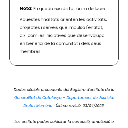
Nota:
En queda exclòs tot ànim de lucre
Aquestes finalitats orienten les activitats,
projectes i serveis que impulsa l'entitat,
així com les iniciatives que desenvolupa
en benefici de la comunitat i dels seus
membres.
Dades oficials procedents del Registre d'entitats de la
Generalitat de Catalunya – Departament de Justícia,
Drets i Memòria
. Última revisió: 03/04/2025.
Les entitats poden sol·licitar la correcció, ampliació o