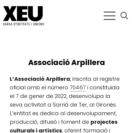
Associació Arpillera
L’Associació Arpillera
, inscrita al registre
oficial amb el número
70467
i constituïda
el 7 de gener de 2022, desenvolupa la
seva activitat a Sarrià de Ter, al Gironès.
L’entitat es dedica al desenvolupament,
producció, difusió i foment de
projectes
culturals i artístics
, oferint formació i