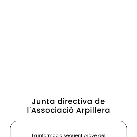
Junta directiva de
l'Associació Arpillera
La informació següent prové del