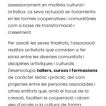
assessorament en matèria cultural i
artística. La seva actuació es fonamenta
en les formes cooperatives i comunitàries
com a base de transformació i
creixement.
Per assolir les seves finalitats, l’associació
realitza activitats que conviden a fer
xarxa entre les diverses comunitats i
disciplines artístiques i culturals.
Desenvolupa
tallers, cursos i formacions
de caràcter teòric i pràctic, així com
projectes entre les persones associades i
altres entitats que, amb el focus de la
creació, faciliten la cooperació i obren
vies d’accés a la cultura de forma