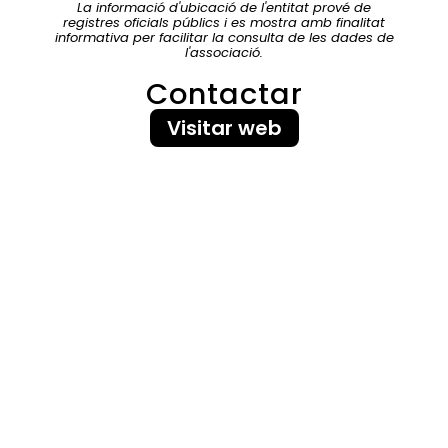
La informació d'ubicació de l'entitat prové de
registres oficials públics i es mostra amb finalitat
informativa per facilitar la consulta de les dades de
l'associació.
Contactar
Visitar web