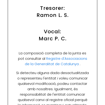
Tresorer:
Ramon L. S.
Vocal:
Marc P. C.
La composició completa de la junta es
pot consultar al
Registre d'Associacions
de la Generalitat de Catalunya
.
Si detecteu alguna dada desactualitzada
o representeu l'entitat i voleu comunicar
qualsevol modificació, podeu contactar
amb nosaltres. Igualment, és
responsabilitat de l'entitat comunicar
qualsevol canvi al registre oficial perquè