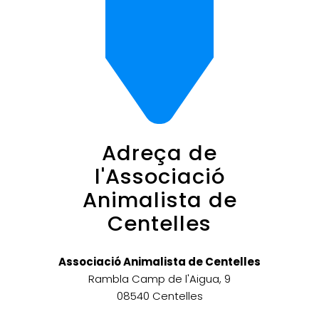
Adreça de
l'Associació
Animalista de
Centelles
Associació Animalista de Centelles
Rambla Camp de l'Aigua, 9
08540 Centelles