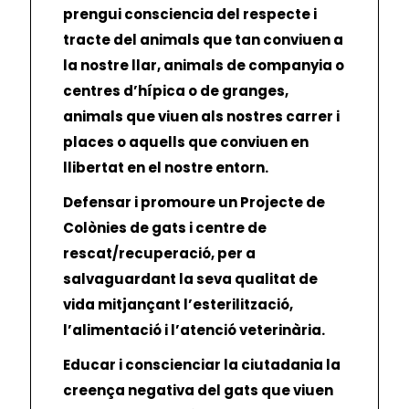
prengui consciencia del respecte i
tracte del animals que tan conviuen a
la nostre llar, animals de companyia o
centres d’hípica o de granges,
animals que viuen als nostres carrer i
places o aquells que conviuen en
llibertat en el nostre entorn.
Defensar i promoure un Projecte de
Colònies de gats i centre de
rescat/recuperació, per a
salvaguardant la seva qualitat de
vida mitjançant l’esterilització,
l’alimentació i l’atenció veterinària.
Educar i conscienciar la ciutadania la
creença negativa del gats que viuen