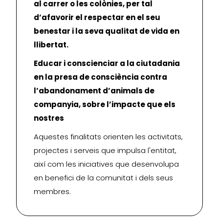
al carrer o les colònies, per tal
d’afavorir el respectar en el seu
benestar i la seva qualitat de vida en
llibertat.
Educar i conscienciar a la ciutadania
en la presa de consciència contra
l’abandonament d’animals de
companyia, sobre l’impacte que els
nostres
Aquestes finalitats orienten les activitats,
projectes i serveis que impulsa l'entitat,
així com les iniciatives que desenvolupa
en benefici de la comunitat i dels seus
membres.