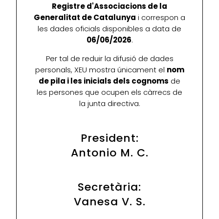
Registre d'Associacions de la
Generalitat de Catalunya
i correspon a
les dades oficials disponibles a data de
06/06/2026
.
Per tal de reduir la difusió de dades
personals, XEU mostra únicament el
nom
de pila i les inicials dels cognoms
de
les persones que ocupen els càrrecs de
la junta directiva.
President:
Antonio M. C.
Secretària:
Vanesa V. S.