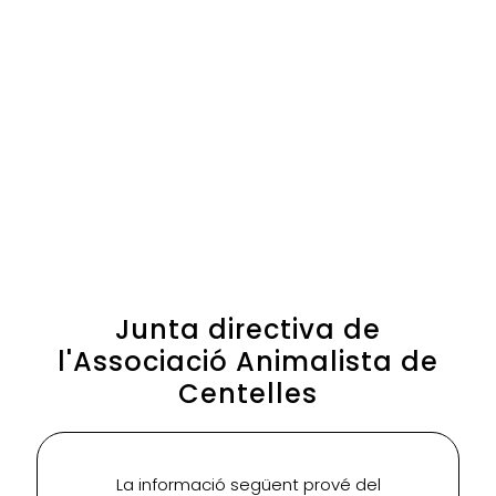
Junta directiva de
l'Associació Animalista de
Centelles
La informació següent prové del