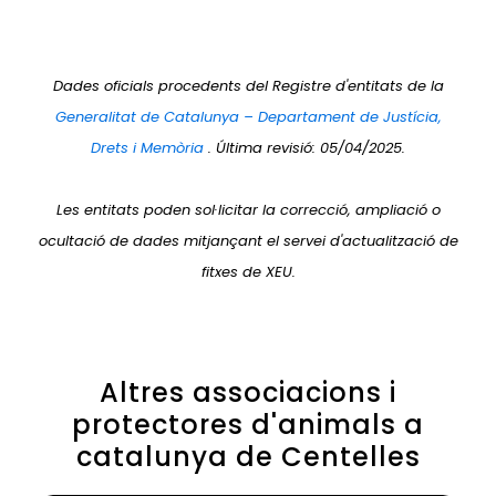
Dades oficials procedents del Registre d'entitats de la
Generalitat de Catalunya – Departament de Justícia,
Drets i Memòria
. Última revisió: 05/04/2025.
Les entitats poden sol·licitar la correcció, ampliació o
ocultació de dades mitjançant el servei d'actualització de
fitxes de XEU.
Altres associacions i
protectores d'animals a
catalunya de Centelles