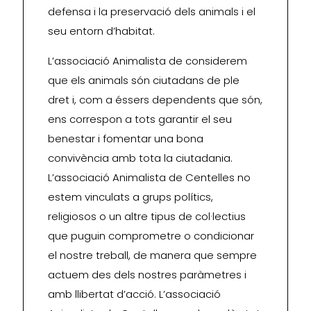
defensa i la preservació dels animals i el
seu entorn d’habitat.
L’associació Animalista de considerem
que els animals són ciutadans de ple
dret i, com a éssers dependents que són,
ens correspon a tots garantir el seu
benestar i fomentar una bona
convivència amb tota la ciutadania.
L’associació Animalista de Centelles no
estem vinculats a grups polítics,
religiosos o un altre tipus de col·lectius
que puguin comprometre o condicionar
el nostre treball, de manera que sempre
actuem des dels nostres paràmetres i
amb llibertat d’acció. L’associació