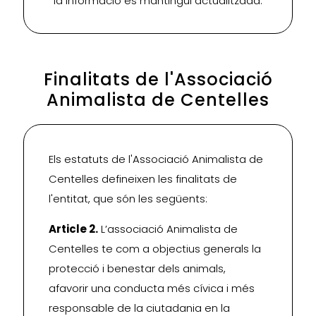
la informació es mantingui actualitzada.
Finalitats de l'Associació
Animalista de Centelles
Els estatuts de l'Associació Animalista de
Centelles defineixen les finalitats de
l'entitat, que són les següents:
Article 2.
L’associació Animalista de
Centelles te com a objectius generals la
protecció i benestar dels animals,
afavorir una conducta més cívica i més
responsable de la ciutadania en la