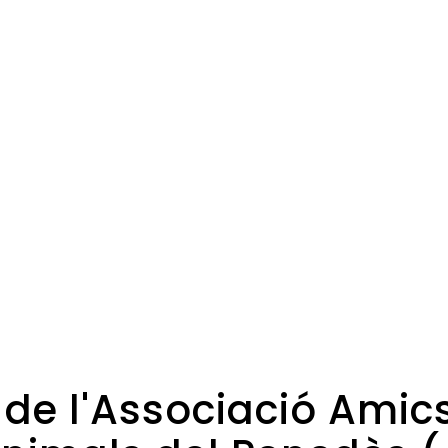
 de l'Associació Amic