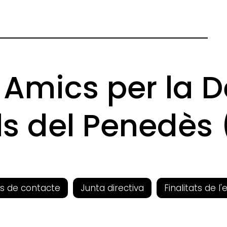
 Amics per la D
s del Penedès
s de contacte
Junta directiva
Finalitats de l'