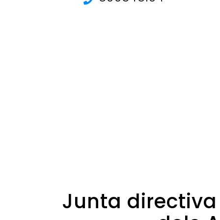
Junta directiva