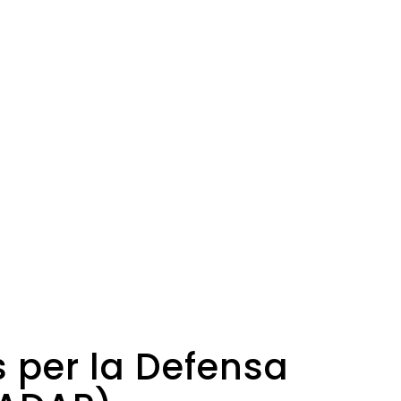
s per la Defensa