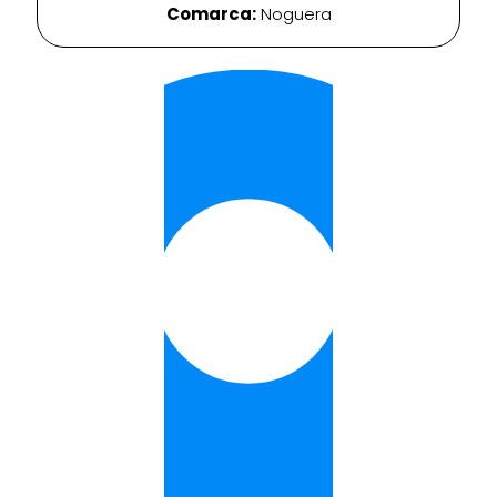
Comarca:
Noguera