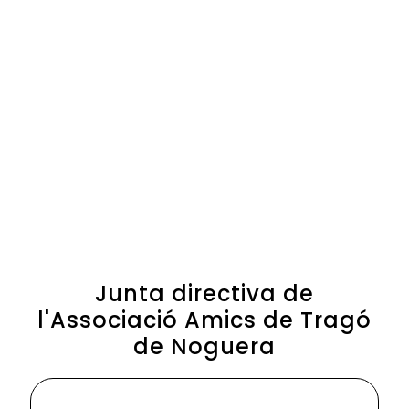
Junta directiva de
l'Associació Amics de Tragó
de Noguera