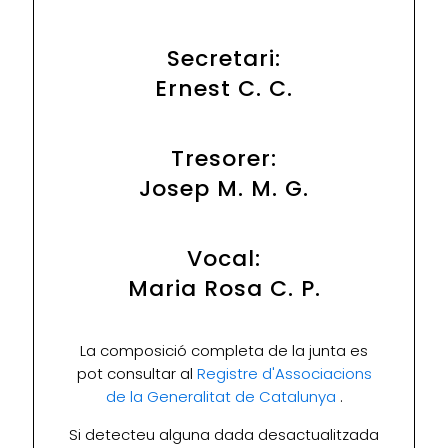
Secretari:
Ernest C. C.
Tresorer:
Josep M. M. G.
Vocal:
Maria Rosa C. P.
La composició completa de la junta es
pot consultar al
Registre d'Associacions
de la Generalitat de Catalunya
.
Si detecteu alguna dada desactualitzada