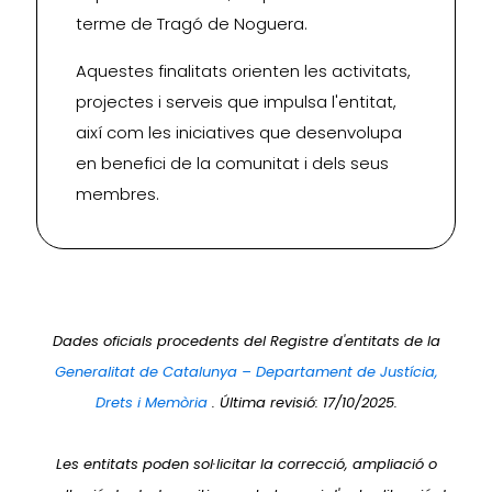
terme de Tragó de Noguera.
Aquestes finalitats orienten les activitats,
projectes i serveis que impulsa l'entitat,
així com les iniciatives que desenvolupa
en benefici de la comunitat i dels seus
membres.
Dades oficials procedents del Registre d'entitats de la
Generalitat de Catalunya – Departament de Justícia,
Drets i Memòria
. Última revisió: 17/10/2025.
Les entitats poden sol·licitar la correcció, ampliació o