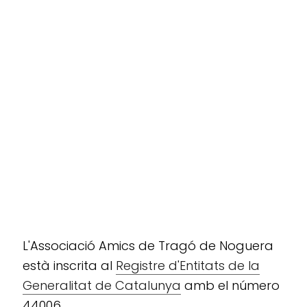
L'Associació Amics de Tragó de Noguera
està inscrita al
Registre d'Entitats de la
Generalitat de Catalunya
amb el número
44006.