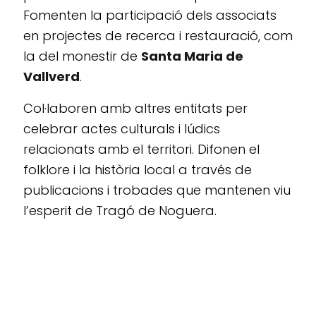
Fomenten la participació dels associats
en projectes de recerca i restauració, com
la del monestir de
Santa Maria de
Vallverd
.
Col·laboren amb altres entitats per
celebrar actes culturals i lúdics
relacionats amb el territori. Difonen el
folklore i la història local a través de
publicacions i trobades que mantenen viu
l’esperit de Tragó de Noguera.