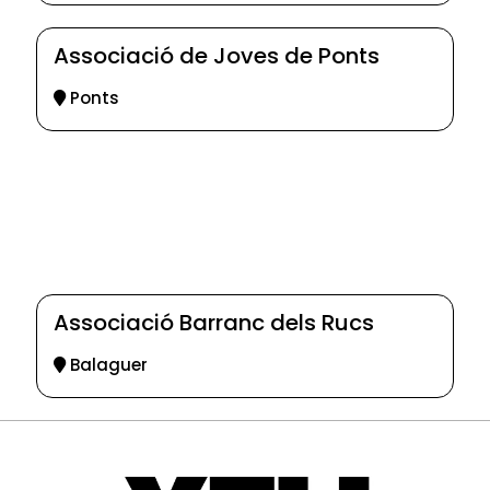
Associació de Joves de Ponts
Ponts
Associació Barranc dels Rucs
Balaguer