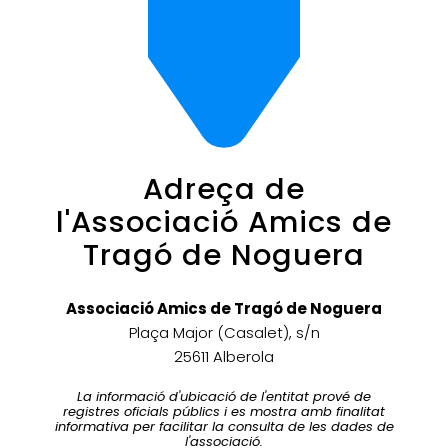
Adreça de
l'Associació Amics de
Tragó de Noguera
Associació Amics de Tragó de Noguera
Plaça Major (Casalet), s/n
25611 Alberola
La informació d'ubicació de l'entitat prové de
registres oficials públics i es mostra amb finalitat
informativa per facilitar la consulta de les dades de
l'associació.