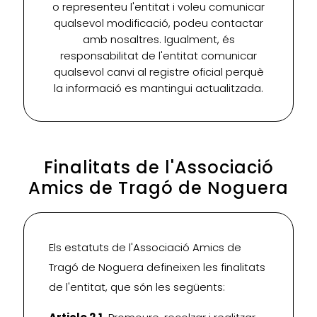
o representeu l'entitat i voleu comunicar
qualsevol modificació, podeu contactar
amb nosaltres. Igualment, és
responsabilitat de l'entitat comunicar
qualsevol canvi al registre oficial perquè
la informació es mantingui actualitzada.
Finalitats de l'Associació
Amics de Tragó de Noguera
Els estatuts de l'Associació Amics de
Tragó de Noguera defineixen les finalitats
de l'entitat, que són les següents: