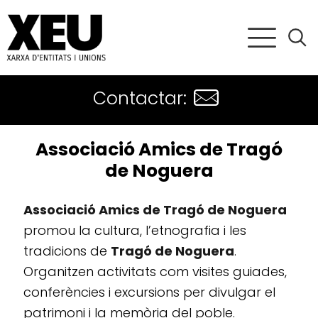
Contactar:
Associació Amics de Tragó
de Noguera
Associació Amics de Tragó de Noguera
promou la cultura, l’etnografia i les
tradicions de
Tragó de Noguera
.
Organitzen activitats com visites guiades,
conferències i excursions per divulgar el
patrimoni i la memòria del poble.