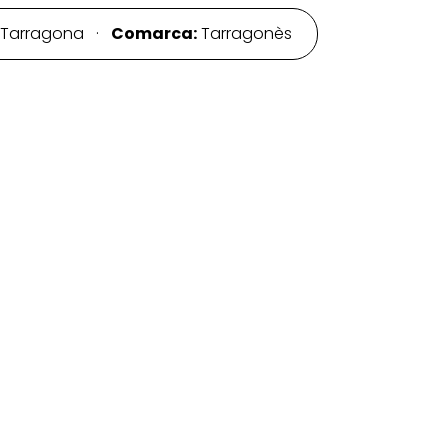
Tarragona ·
Comarca:
Tarragonès