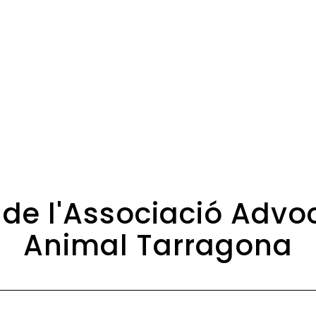
 de l'Associació Adv
Animal Tarragona