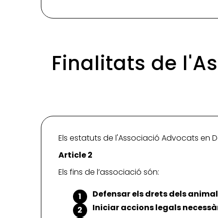
Finalitats de l'
Els estatuts de l'Associació Advocats en D
Article 2
Els fins de l’associació són:
Defensar els drets dels animal
Iniciar accions legals necessàr