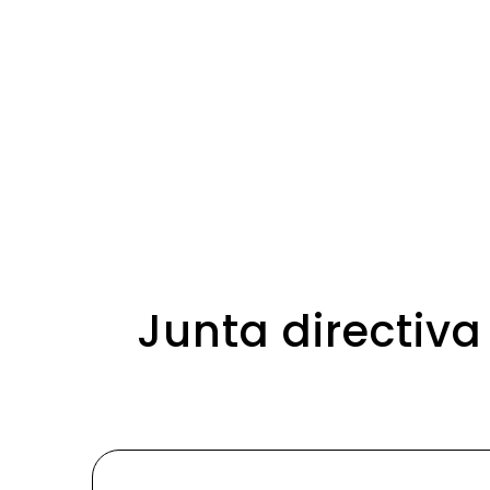
Junta directiva