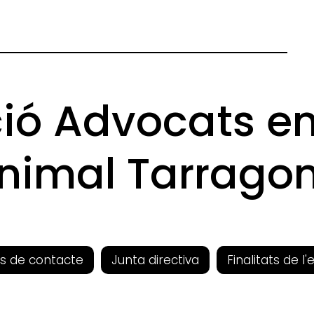
ió Advocats e
nimal Tarrago
s de contacte
Junta directiva
Finalitats de l'