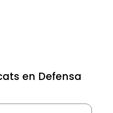
ocats en Defensa