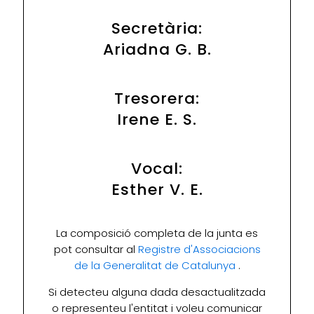
Secretària:
Ariadna G. B.
Tresorera:
Irene E. S.
Vocal:
Esther V. E.
La composició completa de la junta es
pot consultar al
Registre d'Associacions
de la Generalitat de Catalunya
.
Si detecteu alguna dada desactualitzada
o representeu l'entitat i voleu comunicar