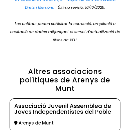
Drets i Memòria
. Última revisió: 16/10/2025.
Les entitats poden sol·licitar la correcció, ampliació o
ocultació de dades mitjançant el servei d'actualització de
fitxes de XEU.
Altres associacions
polítiques de Arenys de
Munt
Associació Juvenil Assemblea de
Joves Independentistes del Poble
Arenys de Munt