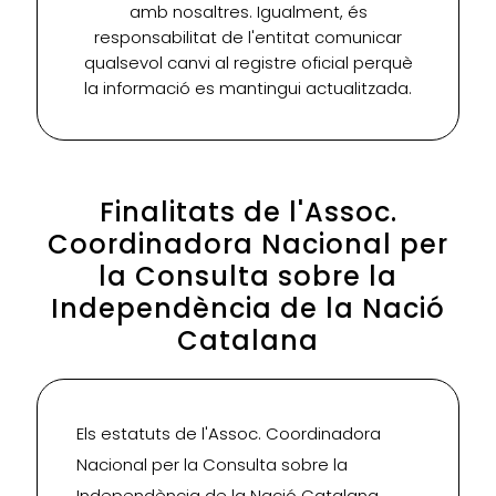
amb nosaltres. Igualment, és
responsabilitat de l'entitat comunicar
qualsevol canvi al registre oficial perquè
la informació es mantingui actualitzada.
Finalitats de l'Assoc.
Coordinadora Nacional per
la Consulta sobre la
Independència de la Nació
Catalana
Els estatuts de l'Assoc. Coordinadora
Nacional per la Consulta sobre la
Independència de la Nació Catalana