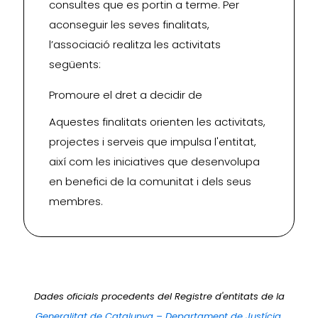
consultes que es portin a terme. Per
aconseguir les seves finalitats,
l’associació realitza les activitats
següents:
Promoure el dret a decidir de
Aquestes finalitats orienten les activitats,
projectes i serveis que impulsa l'entitat,
així com les iniciatives que desenvolupa
en benefici de la comunitat i dels seus
membres.
Dades oficials procedents del Registre d'entitats de la
Generalitat de Catalunya – Departament de Justícia,