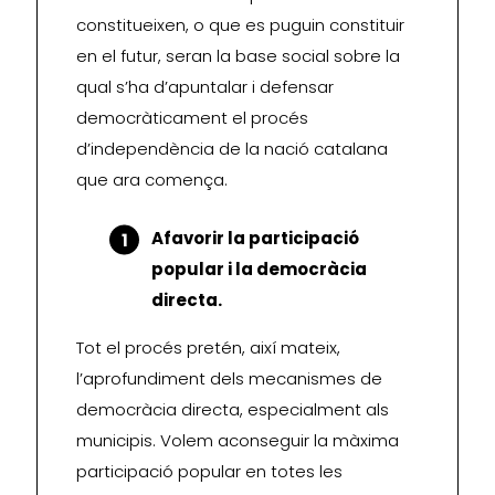
constitueixen, o que es puguin constituir
en el futur, seran la base social sobre la
qual s’ha d’apuntalar i defensar
democràticament el procés
d’independència de la nació catalana
que ara comença.
Afavorir la participació
popular i la democràcia
directa.
Tot el procés pretén, així mateix,
l’aprofundiment dels mecanismes de
democràcia directa, especialment als
municipis. Volem aconseguir la màxima
participació popular en totes les