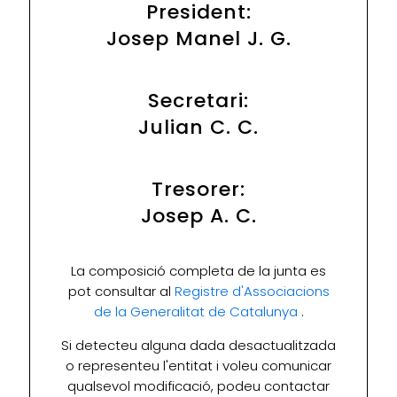
President:
Josep Manel J. G.
Secretari:
Julian C. C.
Tresorer:
Josep A. C.
La composició completa de la junta es
pot consultar al
Registre d'Associacions
de la Generalitat de Catalunya
.
Si detecteu alguna dada desactualitzada
o representeu l'entitat i voleu comunicar
qualsevol modificació, podeu contactar