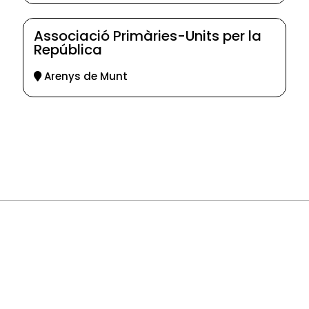
Associació Primàries-Units per la
República
Arenys de Munt