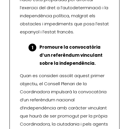
l’exercici del dret a l’autodeterminació i la
independència política, malgrat els
obstacles i impediments que posa l’estat
espanyol i l’estat francès.
Promoure la convocatòria
d’un referèndum vinculant
sobre la independència.
Quan es consideri assolit aquest primer
objectiu, el Consell Plenari de la
Coordinadora impulsarà la convocatòria
d’un referèndum nacional
d’independència amb caràcter vinculant
que haurà de ser promogut per la pròpia
Coordinadora, la ciutadania i pels agents