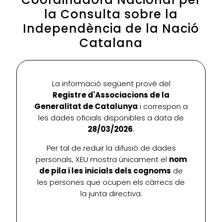
la Consulta sobre la
Independència de la Nació
Catalana
La informació següent prové del
Registre d'Associacions de la
Generalitat de Catalunya
i correspon a
les dades oficials disponibles a data de
28/03/2026
.
Per tal de reduir la difusió de dades
personals, XEU mostra únicament el
nom
de pila i les inicials dels cognoms
de
les persones que ocupen els càrrecs de
la junta directiva.