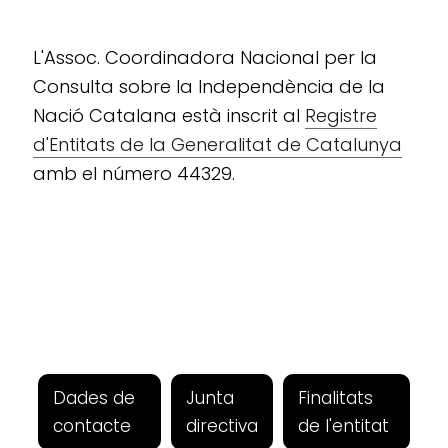
L'Assoc. Coordinadora Nacional per la
Consulta sobre la Independència de la
Nació Catalana està inscrit al
Registre
d'Entitats de la Generalitat de Catalunya
amb el número 44329.
Dades de
Junta
Finalitats
contacte
directiva
de l'entitat