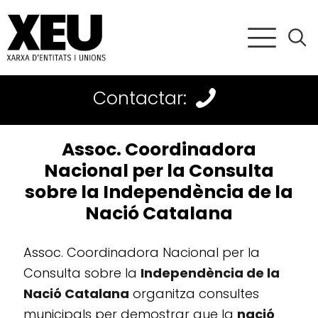
Contactar:
Assoc. Coordinadora
Nacional per la Consulta
sobre la Independència de la
Nació Catalana
Assoc. Coordinadora Nacional per la
Consulta sobre la
Independència de la
Nació Catalana
organitza consultes
municipals per demostrar que la
nació