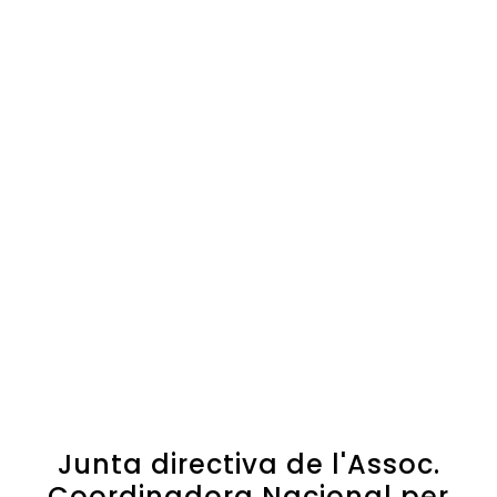
Junta directiva de l'Assoc.
Coordinadora Nacional per