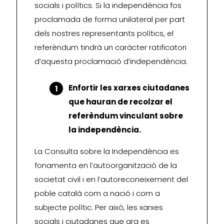
socials i polítics. Si la independència fos
proclamada de forma unilateral per part
dels nostres representants polítics, el
referèndum tindrà un caràcter ratificatori
d’aquesta proclamació d’independència.
Enfortir les xarxes ciutadanes
que hauran de recolzar el
referèndum vinculant sobre
la independència.
La Consulta sobre la Independència es
fonamenta en l’autoorganització de la
societat civil i en l’autoreconeixement del
poble català com a nació i com a
subjecte polític. Per això, les xarxes
socials i ciutadanes que ara es