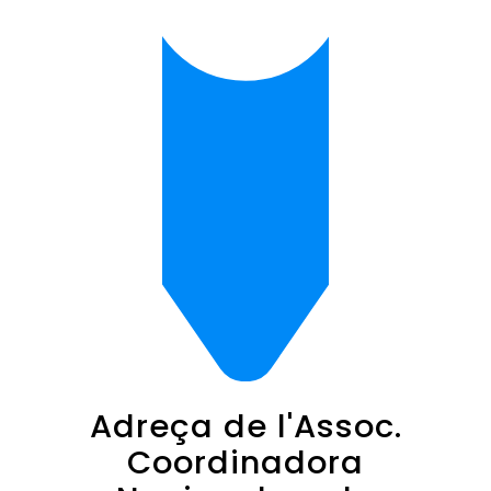
Adreça de l'Assoc.
Coordinadora