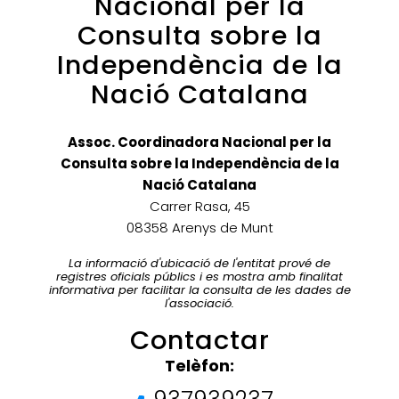
Nacional per la
Consulta sobre la
Independència de la
Nació Catalana
Assoc. Coordinadora Nacional per la
Consulta sobre la Independència de la
Nació Catalana
Carrer Rasa, 45
08358 Arenys de Munt
La informació d'ubicació de l'entitat prové de
registres oficials públics i es mostra amb finalitat
informativa per facilitar la consulta de les dades de
l'associació.
Contactar
Telèfon: