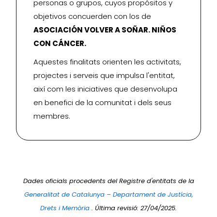
personas o grupos, cuyos propósitos y
objetivos concuerden con los de
ASOCIACIÓN VOLVER A SOÑAR. NIÑOS
CON CÁNCER.
Aquestes finalitats orienten les activitats,
projectes i serveis que impulsa l'entitat,
així com les iniciatives que desenvolupa
en benefici de la comunitat i dels seus
membres.
Dades oficials procedents del Registre d'entitats de la
Generalitat de Catalunya – Departament de Justícia,
Drets i Memòria
. Última revisió: 27/04/2025.