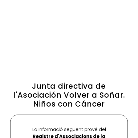
Junta directiva de
l'Asociación Volver a Soñar.
Niños con Cáncer
La informació següent prové del
Registre d'Associacions de la