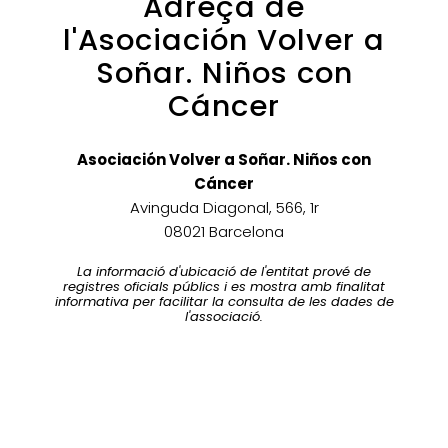
Adreça de
l'Asociación Volver a
Soñar. Niños con
Cáncer
Asociación Volver a Soñar. Niños con
Cáncer
Avinguda Diagonal, 566, 1r
08021 Barcelona
La informació d'ubicació de l'entitat prové de
registres oficials públics i es mostra amb finalitat
informativa per facilitar la consulta de les dades de
l'associació.