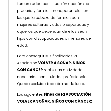
tercera edad con situación económica
precaria y familias monoparentales en
las que la cabeza de familia sean
mujeres solteras, viudas o separadas y
aquellos que dependan de ellas sean
hijos con discapacidades o menores de
edad.
Para conseguir sus finalidades la
Asociación
VOLVER A SOÑAR. NIÑOS
CON CANCER
realiza las actividades
necesarias con titulados profesionales.
Queda excluido todo ánimo de lucro.
Los siguientes
Fines de la ASOCIACIÓN
VOLVER A SOÑAR. NIÑOS CON CÁNCER: