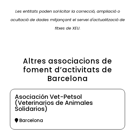
Les entitats poden sol·licitar la correcció, ampliació o
ocultació de dades mitjançant el servei d'actualització de
fitxes de XEU.
Altres associacions de
foment d’activitats de
Barcelona
Asociación Vet-Petsol
(Veterinarios de Animales
Solidarios)
Barcelona