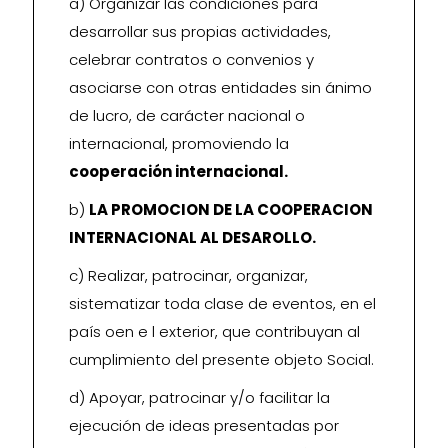
a) Organizar las condiciones para
desarrollar sus propias actividades,
celebrar contratos o convenios y
asociarse con otras entidades sin ánimo
de lucro, de carácter nacional o
internacional, promoviendo la
cooperación internacional.
b)
LA PROMOCION DE LA COOPERACION
INTERNACIONAL AL DESAROLLO.
c) Realizar, patrocinar, organizar,
sistematizar toda clase de eventos, en el
país oen e l exterior, que contribuyan al
cumplimiento del presente objeto Social.
d) Apoyar, patrocinar y/o facilitar la
ejecución de ideas presentadas por