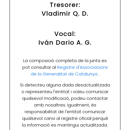
Tresorer:
Vladimir Q. D.
Vocal:
Iván Dario A. G.
La composició completa de la junta es
pot consultar al
Registre d'Associacions
de la Generalitat de Catalunya
.
Si detecteu alguna dada desactualitzada
o representeu l'entitat i voleu comunicar
qualsevol modificació, podeu contactar
amb nosaltres. Igualment, és
responsabilitat de l'entitat comunicar
qualsevol canvi al registre oficial perquè
la informació es mantingui actualitzada.