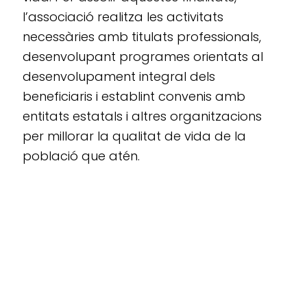
l’associació realitza les activitats
necessàries amb titulats professionals,
desenvolupant programes orientats al
desenvolupament integral dels
beneficiaris i establint convenis amb
entitats estatals i altres organitzacions
per millorar la qualitat de vida de la
població que atén.