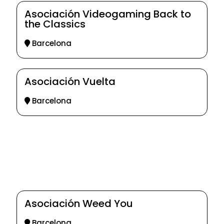
Asociación Videogaming Back to
the Classics
Barcelona
Asociación Vuelta
Barcelona
Asociación Weed You
Barcelona