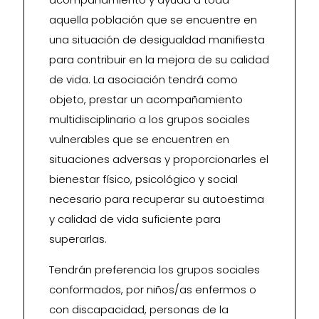
aquella población que se encuentre en
una situación de desigualdad manifiesta
para contribuir en la mejora de su calidad
de vida. La asociación tendrá como
objeto, prestar un acompañamiento
multidisciplinario a los grupos sociales
vulnerables que se encuentren en
situaciones adversas y proporcionarles el
bienestar físico, psicológico y social
necesario para recuperar su autoestima
y calidad de vida suficiente para
superarlas.
Tendrán preferencia los grupos sociales
conformados, por niños/as enfermos o
con discapacidad, personas de la