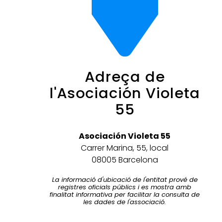
Adreça de
l'Asociación Violeta
55
Asociación Violeta 55
Carrer Marina, 55, local
08005 Barcelona
La informació d'ubicació de l'entitat prové de
registres oficials públics i es mostra amb
finalitat informativa per facilitar la consulta de
les dades de l'associació.