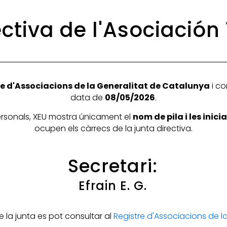
ctiva de l'Asociación
e d'Associacions de la Generalitat de Catalunya
i co
data de
08/05/2026
.
personals, XEU mostra únicament el
nom de pila i les inic
ocupen els càrrecs de la junta directiva.
Secretari:
Efrain E. G.
la junta es pot consultar al
Registre d'Associacions de 