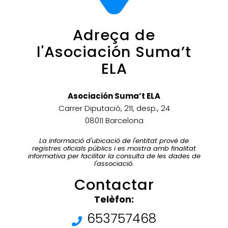
Adreça de
l'Asociación Suma’t
ELA
Asociación Suma’t ELA
Carrer Diputació, 211, desp., 24
08011 Barcelona
La informació d'ubicació de l'entitat prové de
registres oficials públics i es mostra amb finalitat
informativa per facilitar la consulta de les dades de
l'associació.
Contactar
Telèfon:
653757468