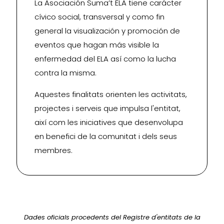
La Asociación Suma’t ELA tiene carácter
cívico social, transversal y como fin
general la visualización y promoción de
eventos que hagan más visible la
enfermedad del ELA así como la lucha
contra la misma.
Aquestes finalitats orienten les activitats,
projectes i serveis que impulsa l'entitat,
així com les iniciatives que desenvolupa
en benefici de la comunitat i dels seus
membres.
Dades oficials procedents del Registre d'entitats de la