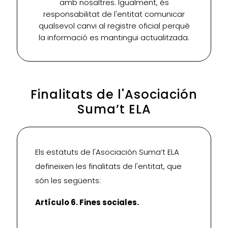
amb nosaltres. Igualment, és
responsabilitat de l'entitat comunicar
qualsevol canvi al registre oficial perquè
la informació es mantingui actualitzada.
Finalitats de l'Asociación
Suma’t ELA
Els estatuts de l'Asociación Suma’t ELA
defineixen les finalitats de l'entitat, que
són les següents:
Artículo 6. Fines sociales.