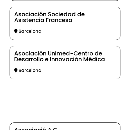
Asociación Sociedad de
Asistencia Francesa
Barcelona
Asociación Unimed-Centro de
Desarrollo e Innovación Médica
Barcelona