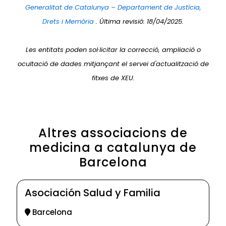
Generalitat de Catalunya – Departament de Justícia,
Drets i Memòria
. Última revisió: 18/04/2025.
Les entitats poden sol·licitar la correcció, ampliació o
ocultació de dades mitjançant el servei d'actualització de
fitxes de XEU.
Altres associacions de
medicina a catalunya de
Barcelona
Asociación Salud y Familia
Barcelona