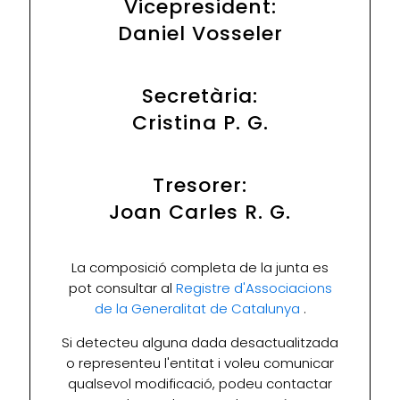
Vicepresident:
Daniel Vosseler
Secretària:
Cristina P. G.
Tresorer:
Joan Carles R. G.
La composició completa de la junta es
pot consultar al
Registre d'Associacions
de la Generalitat de Catalunya
.
Si detecteu alguna dada desactualitzada
o representeu l'entitat i voleu comunicar
qualsevol modificació, podeu contactar