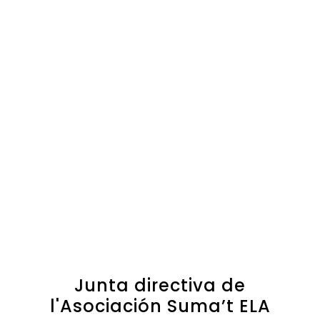
Junta directiva de
l'Asociación Suma’t ELA