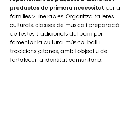
productes de primera necessitat
per a
famílies vulnerables. Organitza talleres
culturals, classes de música i preparació
de festes tradicionals del barri per
fomentar la cultura, música, ball i
tradicions gitanes, amb l’objectiu de
fortalecer la identitat comunitària.