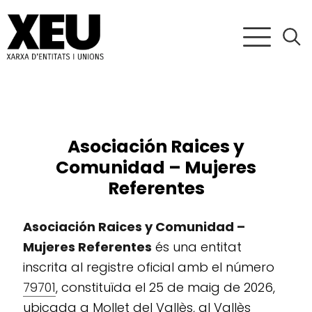
Asociación Raices y
Comunidad – Mujeres
Referentes
Asociación Raices y Comunidad –
Mujeres Referentes
és una entitat
inscrita al registre oficial amb el número
79701
, constituïda el 25 de maig de 2026,
ubicada a Mollet del Vallès, al Vallès