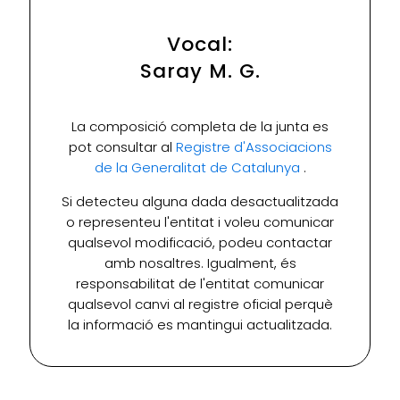
Vocal:
Saray M. G.
La composició completa de la junta es
pot consultar al
Registre d'Associacions
de la Generalitat de Catalunya
.
Si detecteu alguna dada desactualitzada
o representeu l'entitat i voleu comunicar
qualsevol modificació, podeu contactar
amb nosaltres. Igualment, és
responsabilitat de l'entitat comunicar
qualsevol canvi al registre oficial perquè
la informació es mantingui actualitzada.