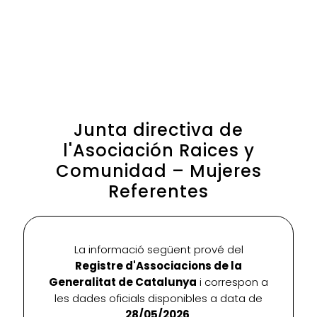
Junta directiva de
l'Asociación Raices y
Comunidad – Mujeres
Referentes
La informació següent prové del
Registre d'Associacions de la
Generalitat de Catalunya
i correspon a
les dades oficials disponibles a data de
28/05/2026
.