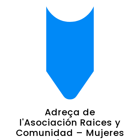
Adreça de
l'Asociación Raices y
Comunidad – Mujeres