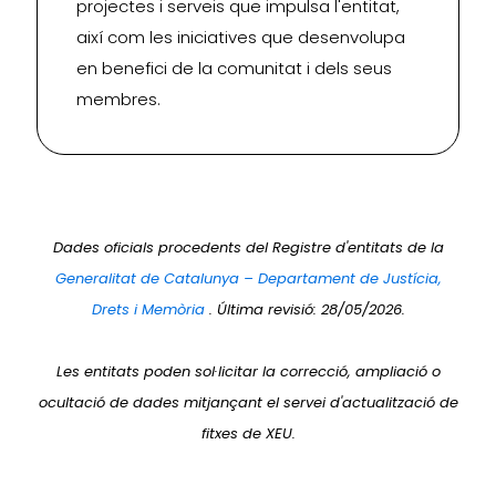
projectes i serveis que impulsa l'entitat,
així com les iniciatives que desenvolupa
en benefici de la comunitat i dels seus
membres.
Dades oficials procedents del Registre d'entitats de la
Generalitat de Catalunya – Departament de Justícia,
Drets i Memòria
. Última revisió: 28/05/2026.
Les entitats poden sol·licitar la correcció, ampliació o
ocultació de dades mitjançant el servei d'actualització de
fitxes de XEU.