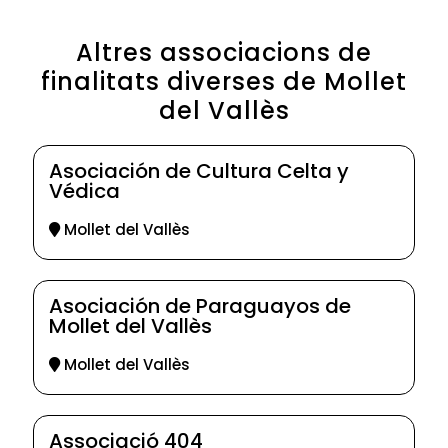
Altres associacions de
finalitats diverses de Mollet
del Vallès
Asociación de Cultura Celta y
Védica
Mollet del Vallès
Asociación de Paraguayos de
Mollet del Vallès
Mollet del Vallès
Associació 404