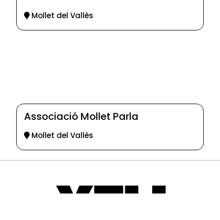
Mollet del Vallès
Associació Mollet Parla
Mollet del Vallès