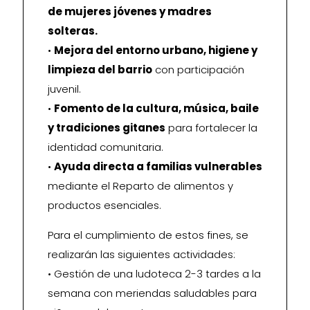
de mujeres jóvenes y madres
solteras.
•
Mejora del entorno urbano, higiene y
limpieza del barrio
con participación
juvenil.
•
Fomento de la cultura, música, baile
y tradiciones gitanes
para fortalecer la
identidad comunitaria.
•
Ayuda directa a familias vulnerables
mediante el Reparto de alimentos y
productos esenciales.
Para el cumplimiento de estos fines, se
realizarán las siguientes actividades:
• Gestión de una ludoteca 2-3 tardes a la
semana con meriendas saludables para