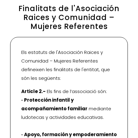
Finalitats de l'Asociación
Raices y Comunidad –
Mujeres Referentes
Els estatuts de l'Asociación Raices y
Comunidad – Mujeres Referentes
defineixen les finalitats de l'entitat, que
són les següents:
Article 2.-
Els fins de l’associació són:
•
Protección infantil y
acompañamiento familiar
mediante
ludotecas y actividades educativas.
•
Apoyo, formación y empoderamiento