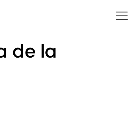
a de la