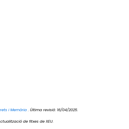
Drets i Memòria
. Última revisió: 16/04/2025.
ctualització de fitxes de XEU.