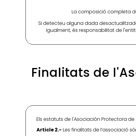
La composició completa de 
Si detecteu alguna dada desactualitzada
Igualment, és responsabilitat de l'ent
Finalitats de l'
Els estatuts de l'Asociación Protectora de
Article 2.-
Les finalitats de l’associació só