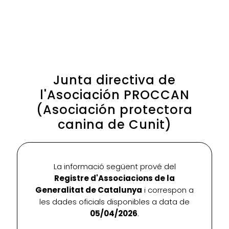
Junta directiva de
l'Asociación PROCCAN
(Asociación protectora
canina de Cunit)
La informació següent prové del
Registre d'Associacions de la
Generalitat de Catalunya
i correspon a
les dades oficials disponibles a data de
05/04/2026
.