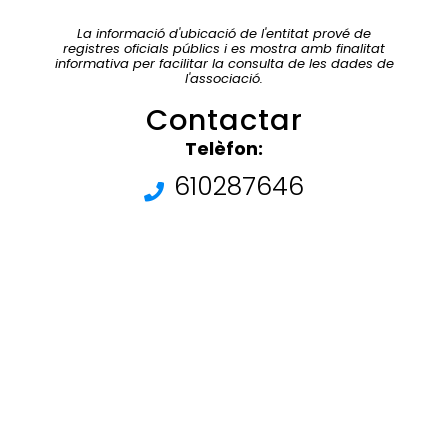
La informació d'ubicació de l'entitat prové de
registres oficials públics i es mostra amb finalitat
informativa per facilitar la consulta de les dades de
l'associació.
Contactar
Telèfon:
610287646