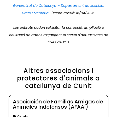
Generalitat de Catalunya – Departament de Justícia,
Drets i Memòria
. Última revisió: 16/04/2025.
Les entitats poden sol·licitar la correcció, ampliació o
ocultació de dades mitjançant el servei d'actualització de
fitxes de XEU.
Altres associacions i
protectores d'animals a
catalunya de Cunit
Asociación de Familias Amigas de
Animales Indefensos (AFAAI)
Cunit