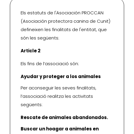
Els estatuts de l'Asociación PROCCAN
(Asociación protectora canina de Cunit)
defineixen les finalitats de l'entitat, que
són les següents:
Article 2
Els fins de l’associació són:
Ayudar y proteger a los animales
Per aconseguir les seves finalitats,
l’associació realitza les activitats
següents:
Rescate de animales abandonados.
Buscar un hoagar a animales en