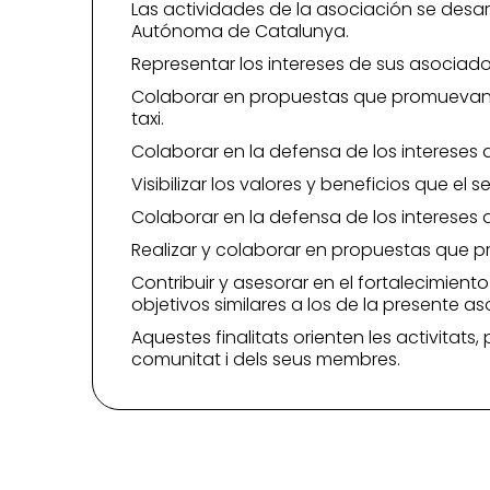
Las actividades de la asociación se desa
Autónoma de Catalunya.
Representar los intereses de sus asociados
Colaborar en propuestas que promuevan mo
taxi.
Colaborar en la defensa de los intereses 
Visibilizar los valores y beneficios que el 
Colaborar en la defensa de los intereses de
Realizar y colaborar en propuestas que p
Contribuir y asesorar en el fortalecimient
objetivos similares a los de la presente as
Aquestes finalitats orienten les activitats,
comunitat i dels seus membres.