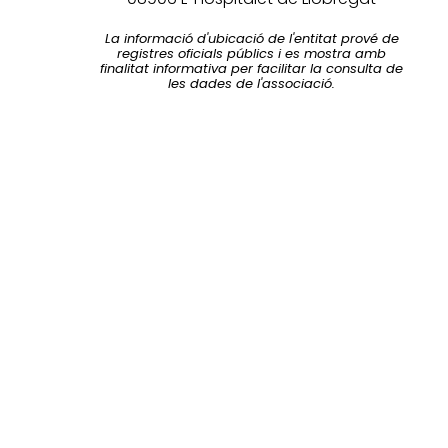
La informació d'ubicació de l'entitat prové de
registres oficials públics i es mostra amb
finalitat informativa per facilitar la consulta de
les dades de l'associació.