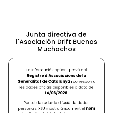
Junta directiva de
l'Asociación Drift Buenos
Muchachos
La informació següent prové del
Registre d'Associacions de la
Generalitat de Catalunya
i correspon a
les dades oficials disponibles a data de
14/06/2026
.
Per tal de reduir la difusió de dades
personals, XEU mostra únicament el
nom