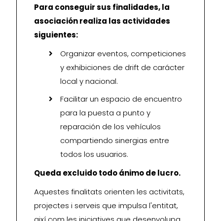
Para conseguir sus finalidades, la
asociación realiza las actividades
siguientes:
Organizar eventos, competiciones
y exhibiciones de drift de carácter
local y nacional.
Facilitar un espacio de encuentro
para la puesta a punto y
reparación de los vehículos
compartiendo sinergias entre
todos los usuarios.
Queda excluido todo ánimo de lucro.
Aquestes finalitats orienten les activitats,
projectes i serveis que impulsa l'entitat,
així com les iniciatives que desenvolupa