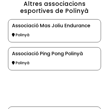
Altres associacions
esportives de Polinyà
Associació Mas Joliu Endurance
Polinyà
Associació Ping Pong Polinyà
Polinyà