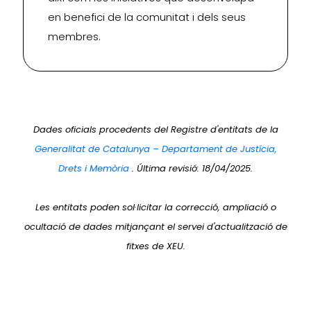
en benefici de la comunitat i dels seus
membres.
Dades oficials procedents del Registre d'entitats de la
Generalitat de Catalunya – Departament de Justícia,
Drets i Memòria
. Última revisió: 18/04/2025.
Les entitats poden sol·licitar la correcció, ampliació o
ocultació de dades mitjançant el servei d'actualització de
fitxes de XEU.