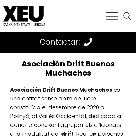
Contactar:
Asociación Drift Buenos
Muchachos
Asociación Drift Buenos Muchachos
és
una entitat sense ànim de lucre
constituïda el desembre de 2020 a
Polinyà, al Vallès Occidental, dedicada a
donar a conèixer i agrupar els aficionats
a la modalitat del
drift
. Reuneix persones