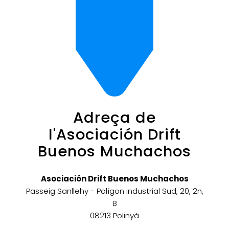
Adreça de
l'Asociación Drift
Buenos Muchachos
Asociación Drift Buenos Muchachos
Passeig Sanllehy - Polígon industrial Sud, 20, 2n,
B
08213 Polinyà