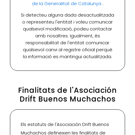
de la Generalitat de Catalunya
.
Si detecteu alguna dada desactualitzada
o representeu l'entitat i voleu comunicar
qualsevol modificació, podeu contactar
amb nosaltres. Igualment, és
responsabilitat de l'entitat comunicar
qualsevol canvi al registre oficial perquè
la informació es mantingui actualitzada.
Finalitats de l'Asociación
Drift Buenos Muchachos
Els estatuts de l'Asociación Drift Buenos
Muchachos defineixen les finalitats de