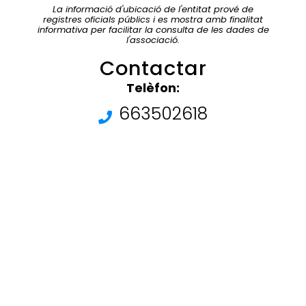
La informació d'ubicació de l'entitat prové de
registres oficials públics i es mostra amb finalitat
informativa per facilitar la consulta de les dades de
l'associació.
Contactar
Telèfon:
663502618