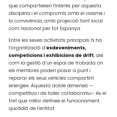
que comparteixen l’interès per aquesta
disciplina i el compromís amb el civisme i
la convivència, amb projecció tant local
com nacional per tot Espanya.
Entre les seves activitats principals hi ha
l’organització d’
esdeveniments,
competicions i exhibicions de drift
, així
com la gestió d’un espai de trobada on
els membres poden posar a punt i
reparar els seus vehicles compartint
sinergies. Aquesta doble dimensió —
competitiva i de taller col·laboratiu— és el
tret que millor defineix el funcionament
quotidià de l’entitat.