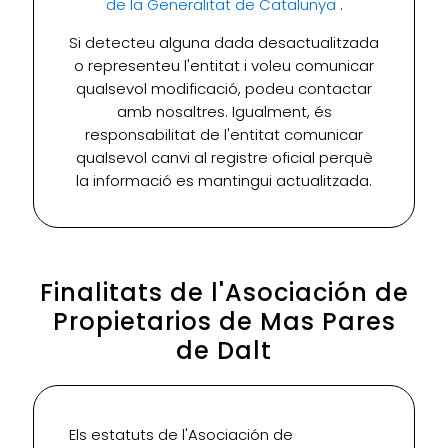
de la Generalitat de Catalunya
.
Si detecteu alguna dada desactualitzada
o representeu l'entitat i voleu comunicar
qualsevol modificació, podeu contactar
amb nosaltres. Igualment, és
responsabilitat de l'entitat comunicar
qualsevol canvi al registre oficial perquè
la informació es mantingui actualitzada.
Finalitats de l'Asociación de
Propietarios de Mas Pares
de Dalt
Els estatuts de l'Asociación de