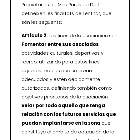
Propietarios de Mas Pares de Dalt
defineixen les finalitats de l'entitat, que
són les següents:
Artículo 2.
Los fines de la asociación son:
Fomentar entre sus asociados
,
actividades culturales, deportivas y
recreo, utilizando para estos fines
aquellos medios que se crean
adecuados y estén debidamente
autorizados, definiendo también como
objetivos prioritarios de la asociación,
velar por todo aquello que tenga
relación con los futuros servicios que
puedan implantarse en la zona
que
constituye el ámbito de actuación de la