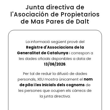
Junta directiva de
l'Asociación de Propietarios
de Mas Pares de Dalt
La informació següent prové del
Registre d'Associacions de la
Generalitat de Catalunya
i correspon a
les dades oficials disponibles a data de
13/06/2026
.
Per tal de reduir la difusió de dades
personals, XEU mostra únicament el
nom
de pila i les inicials dels cognoms
de
les persones que ocupen els càrrecs de
la junta directiva.