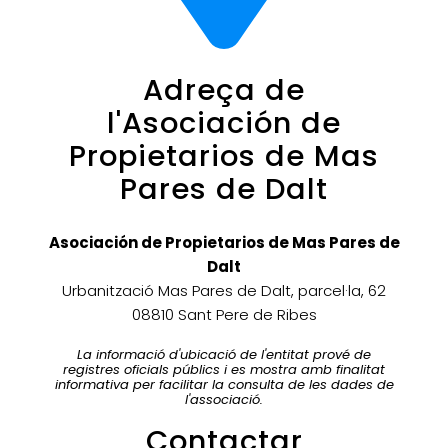
Adreça de
l'Asociación de
Propietarios de Mas
Pares de Dalt
Asociación de Propietarios de Mas Pares de
Dalt
Urbanització Mas Pares de Dalt, parcel·la, 62
08810 Sant Pere de Ribes
La informació d'ubicació de l'entitat prové de
registres oficials públics i es mostra amb finalitat
informativa per facilitar la consulta de les dades de
l'associació.
Contactar