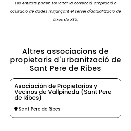
Les entitats poden sol·licitar la correcció, ampliació o
ocultació de dades mitjançant el servei d'actualització de
fitxes de XEU.
Altres associacions de
propietaris d'urbanització de
Sant Pere de Ribes
Asociación de Propietarios y
Vecinos de Vallpineda (Sant Pere
de Ribes)
Sant Pere de Ribes