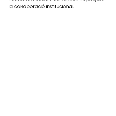
la col·laboració institucional.