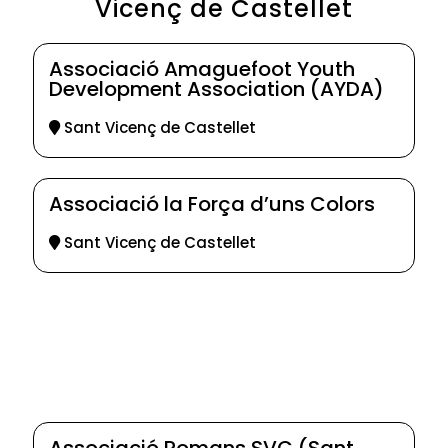
Vicenç de Castellet
Associació Amaguefoot Youth
Development Association (AYDA)
Sant Vicenç de Castellet
Associació la Força d’uns Colors
Sant Vicenç de Castellet