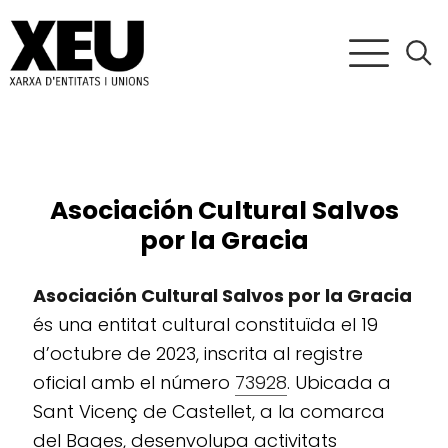
Asociación Cultural Salvos
por la Gracia
Asociación Cultural Salvos por la Gracia
és una entitat cultural constituïda el 19
d’octubre de 2023, inscrita al registre
oficial amb el número
73928
. Ubicada a
Sant Vicenç de Castellet, a la comarca
del Bages, desenvolupa activitats