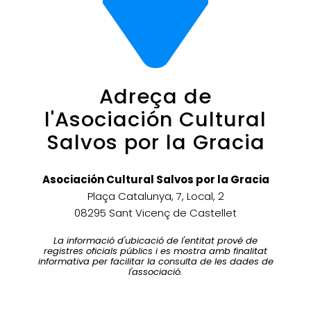
Adreça de
l'Asociación Cultural
Salvos por la Gracia
Asociación Cultural Salvos por la Gracia
Plaça Catalunya, 7, Local, 2
08295 Sant Vicenç de Castellet
La informació d'ubicació de l'entitat prové de
registres oficials públics i es mostra amb finalitat
informativa per facilitar la consulta de les dades de
l'associació.