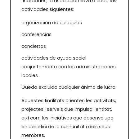
finalidades, la asociación lleva a cabo las
actividades siguientes:
organización de coloquios
conferencias
conciertos
actividades de ayuda social
conjuntamente con las administraciones
locales
Queda excluido cualquier ánimo de lucro.
Aquestes finalitats orienten les activitats,
projectes i serveis que impulsa l'entitat,
així com les iniciatives que desenvolupa
en benefici de la comunitat i dels seus
membres.