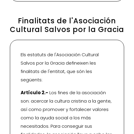
Finalitats de l'Asociación
Cultural Salvos por la Gracia
Els estatuts de l'Asociación Cultural
Salvos por la Gracia defineixen les
finalitats de l'entitat, que són les
següents:
Artículo 2.-
Los fines de la asociación
son: acercar la cultura cristina a la gente,
así como promover y fortalecer valores
como la ayuda social a los más
necesitados. Para conseguir sus