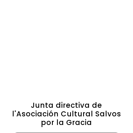
Junta directiva de
l'Asociación Cultural Salvos
por la Gracia