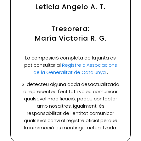
Leticia Angelo A. T.
Tresorera:
María Victoria R. G.
La composició completa de la junta es
pot consultar al
Registre d'Associacions
de la Generalitat de Catalunya
.
Si detecteu alguna dada desactualitzada
o representeu l'entitat i voleu comunicar
qualsevol modificació, podeu contactar
amb nosaltres. Igualment, és
responsabilitat de l'entitat comunicar
qualsevol canvi al registre oficial perquè
la informació es mantingui actualitzada.