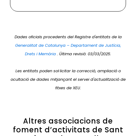
Dades oficials procedents del Registre d'entitats de la
Generalitat de Catalunya – Departament de Justícia,
Drets i Memòria
. Última revisió: 03/03/2025.
Les entitats poden sol·licitar la correcció, ampliació o
ocultació de dades mitjançant el servei d'actualització de
fitxes de XEU.
Altres associacions de
foment d’activitats de Sant