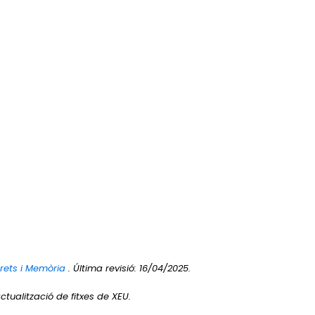
Drets i Memòria
. Última revisió: 16/04/2025.
ctualització de fitxes de XEU.