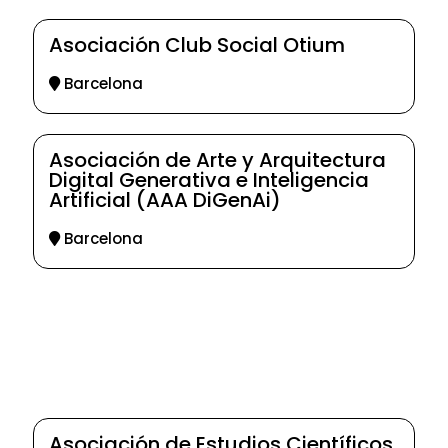
Asociación Club Social Otium
Barcelona
Asociación de Arte y Arquitectura
Digital Generativa e Inteligencia
Artificial (AAA DiGenAi)
Barcelona
Asociación de Estudios Científicos