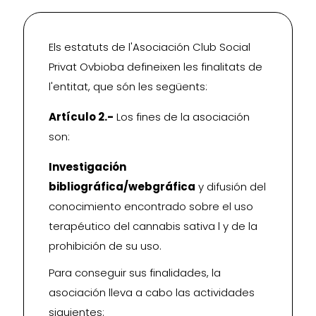
Els estatuts de l'Asociación Club Social
Privat Ovbioba defineixen les finalitats de
l'entitat, que són les següents:
Artículo 2.-
Los fines de la asociación
son:
Investigación
bibliográfica/webgráfica
y difusión del
conocimiento encontrado sobre el uso
terapéutico del cannabis sativa l y de la
prohibición de su uso.
Para conseguir sus finalidades, la
asociación lleva a cabo las actividades
siguientes: