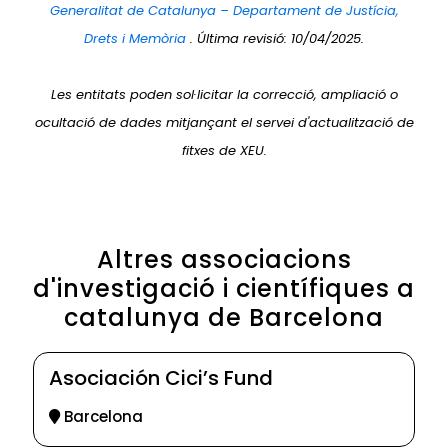
Generalitat de Catalunya – Departament de Justícia,
Drets i Memòria
. Última revisió: 10/04/2025.
Les entitats poden sol·licitar la correcció, ampliació o
ocultació de dades mitjançant el servei d'actualització de
fitxes de XEU.
Altres associacions
d'investigació i científiques a
catalunya de Barcelona
Asociación Cici’s Fund
Barcelona