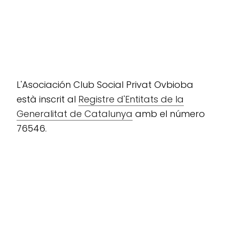
L'Asociación Club Social Privat Ovbioba
està inscrit al
Registre d'Entitats de la
Generalitat de Catalunya
amb el número
76546.