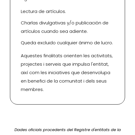
Lectura de artículos.
Charlas divulgativas y/o publicación de
artículos cuando sea adiente.
Queda excluido cualquier ánimo de lucro.
Aquestes finalitats orienten les activitats,
projectes i serveis que impulsa l'entitat,
així com les iniciatives que desenvolupa
en benefici de la comunitat i dels seus
membres.
Dades oficials procedents del Registre d'entitats de la