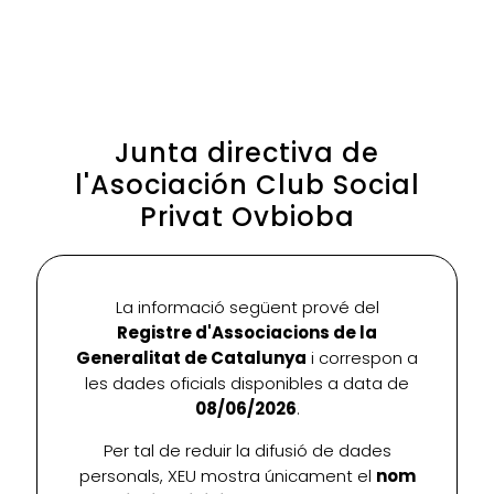
Junta directiva de
l'Asociación Club Social
Privat Ovbioba
La informació següent prové del
Registre d'Associacions de la
Generalitat de Catalunya
i correspon a
les dades oficials disponibles a data de
08/06/2026
.
Per tal de reduir la difusió de dades
personals, XEU mostra únicament el
nom