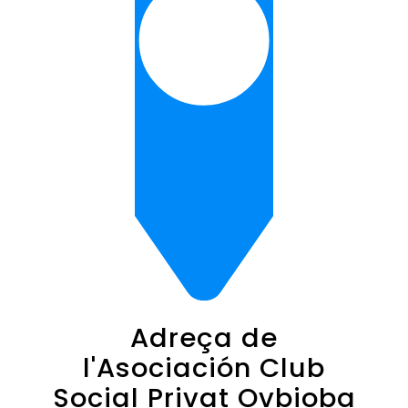
Adreça de
l'Asociación Club
Social Privat Ovbioba