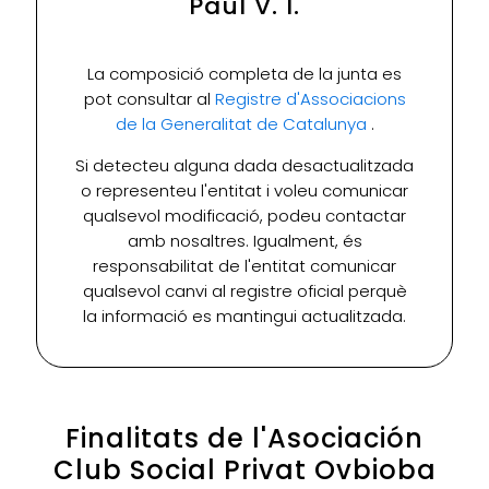
Paul V. I.
La composició completa de la junta es
pot consultar al
Registre d'Associacions
de la Generalitat de Catalunya
.
Si detecteu alguna dada desactualitzada
o representeu l'entitat i voleu comunicar
qualsevol modificació, podeu contactar
amb nosaltres. Igualment, és
responsabilitat de l'entitat comunicar
qualsevol canvi al registre oficial perquè
la informació es mantingui actualitzada.
Finalitats de l'Asociación
Club Social Privat Ovbioba