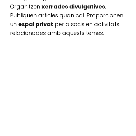
Organitzen
xerrades divulgatives
.
Publiquen articles quan cal. Proporcionen
un
espai privat
per a socis en activitats
relacionades amb aquests temes.