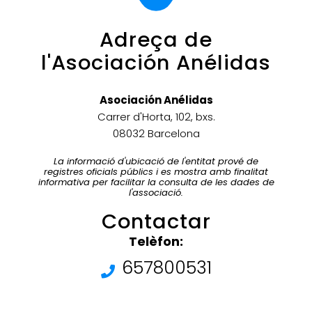
Adreça de
l'Asociación Anélidas
Asociación Anélidas
Carrer d'Horta, 102, bxs.
08032 Barcelona
La informació d'ubicació de l'entitat prové de
registres oficials públics i es mostra amb finalitat
informativa per facilitar la consulta de les dades de
l'associació.
Contactar
Telèfon:
657800531