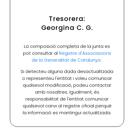
Tresorera:
Georgina C. G.
La composició completa de la junta es
pot consultar al
Registre d'Associacions
de la Generalitat de Catalunya
.
Si detecteu alguna dada desactualitzada
o representeu l'entitat i voleu comunicar
qualsevol modificació, podeu contactar
amb nosaltres. Igualment, és
responsabilitat de l'entitat comunicar
qualsevol canvi al registre oficial perquè
la informació es mantingui actualitzada.