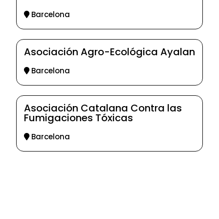
Barcelona
Asociación Agro-Ecológica Ayalan
Barcelona
Asociación Catalana Contra las
Fumigaciones Tóxicas
Barcelona