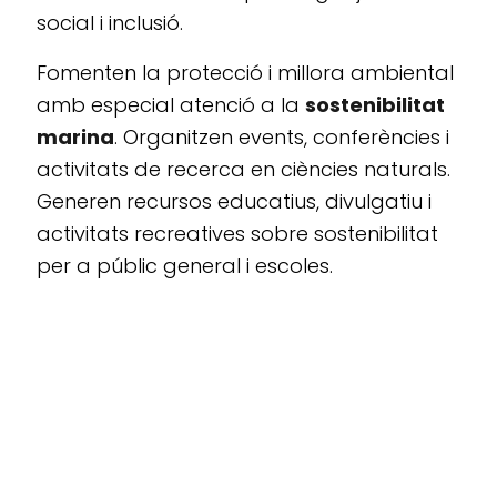
social i inclusió.
Fomenten la protecció i millora ambiental
amb especial atenció a la
sostenibilitat
marina
. Organitzen events, conferències i
activitats de recerca en ciències naturals.
Generen recursos educatius, divulgatiu i
activitats recreatives sobre sostenibilitat
per a públic general i escoles.