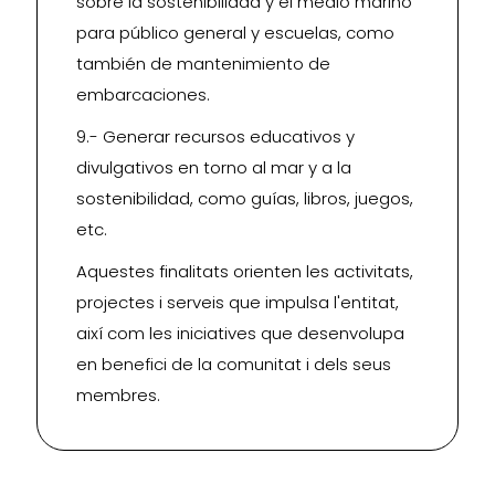
sobre la sostenibilidad y el medio marino
para público general y escuelas, como
también de mantenimiento de
embarcaciones.
9.- Generar recursos educativos y
divulgativos en torno al mar y a la
sostenibilidad, como guías, libros, juegos,
etc.
Aquestes finalitats orienten les activitats,
projectes i serveis que impulsa l'entitat,
així com les iniciatives que desenvolupa
en benefici de la comunitat i dels seus
membres.