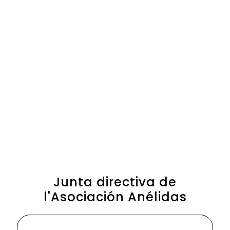
Junta directiva de
l'Asociación Anélidas