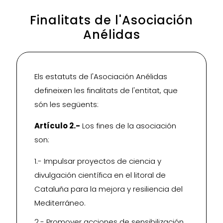
Finalitats de l'Asociación
Anélidas
Els estatuts de l'Asociación Anélidas
defineixen les finalitats de l'entitat, que
són les següents:
Artículo 2.-
Los fines de la asociación
son:
1.- Impulsar proyectos de ciencia y
divulgación científica en el litoral de
Cataluña para la mejora y resiliencia del
Mediterráneo.
2.- Promover acciones de sensibilización