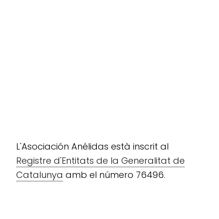
L'Asociación Anélidas està inscrit al
Registre d'Entitats de la Generalitat de
Catalunya
amb el número 76496.