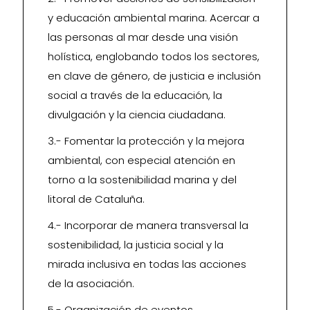
y educación ambiental marina. Acercar a
las personas al mar desde una visión
holística, englobando todos los sectores,
en clave de género, de justicia e inclusión
social a través de la educación, la
divulgación y la ciencia ciudadana.
3.- Fomentar la protección y la mejora
ambiental, con especial atención en
torno a la sostenibilidad marina y del
litoral de Cataluña.
4.- Incorporar de manera transversal la
sostenibilidad, la justicia social y la
mirada inclusiva en todas las acciones
de la asociación.
5.- Organización de eventos,