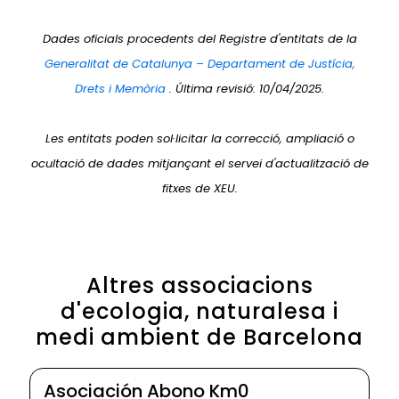
Dades oficials procedents del Registre d'entitats de la
Generalitat de Catalunya – Departament de Justícia,
Drets i Memòria
. Última revisió: 10/04/2025.
Les entitats poden sol·licitar la correcció, ampliació o
ocultació de dades mitjançant el servei d'actualització de
fitxes de XEU.
Altres associacions
d'ecologia, naturalesa i
medi ambient de Barcelona
Asociación Abono Km0