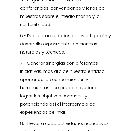
conferencias, convenciones y ferias de
muestras sobre el medio marino y la
sostenibilidad.
6.- Realizar actividades de investigación y
desarrollo experimental en ciencias
naturales y técnicas.
7.- Generar sinergias con diferentes
iniciativas, más allá de nuestra entidad,
aportando los conocimientos y
herramientas que puedan ayudar a
lograr los objetivos comunes, y
potenciando así el intercambio de
experiencias del mar.
8.- Llevar a cabo actividades recreativas