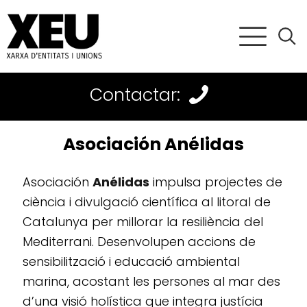
Contactar:
Asociación Anélidas
Asociación
Anélidas
impulsa projectes de
ciència i divulgació científica al litoral de
Catalunya per millorar la resiliència del
Mediterrani. Desenvolupen accions de
sensibilització i educació ambiental
marina, acostant les persones al mar des
d’una visió holística que integra justícia