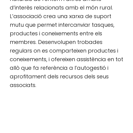
d’interès relacionats amb el món rural.
L’associació crea una xarxa de suport
mutu que permet intercanviar tasques,
productes i coneixements entre els
membres. Desenvolupen trobades
regulars on es comparteixen productes i
coneixements, i ofereixen assistència en tot
allò que fa referència a l’autogestió i
aprofitament dels recursos dels seus
associats.