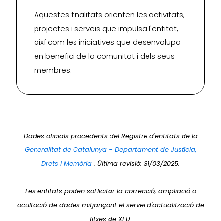
Aquestes finalitats orienten les activitats,
projectes i serveis que impulsa l'entitat,
així com les iniciatives que desenvolupa
en benefici de la comunitat i dels seus
membres.
Dades oficials procedents del Registre d'entitats de la
Generalitat de Catalunya – Departament de Justícia,
Drets i Memòria
. Última revisió: 31/03/2025.
Les entitats poden sol·licitar la correcció, ampliació o
ocultació de dades mitjançant el servei d'actualització de
fitxes de XEU.