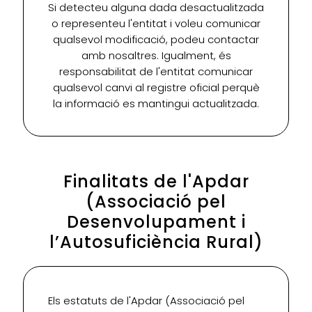
Si detecteu alguna dada desactualitzada
o representeu l'entitat i voleu comunicar
qualsevol modificació, podeu contactar
amb nosaltres. Igualment, és
responsabilitat de l'entitat comunicar
qualsevol canvi al registre oficial perquè
la informació es mantingui actualitzada.
Finalitats de l'Apdar
(Associació pel
Desenvolupament i
l’Autosuficiència Rural)
Els estatuts de l'Apdar (Associació pel