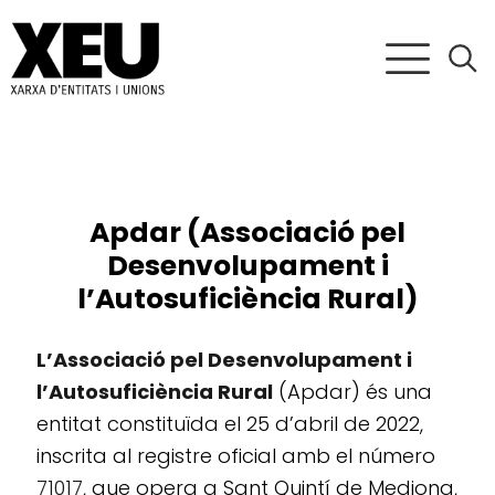
Apdar (Associació pel
Desenvolupament i
l’Autosuficiència Rural)
L’Associació pel Desenvolupament i
l’Autosuficiència Rural
(Apdar) és una
entitat constituïda el 25 d’abril de 2022,
inscrita al registre oficial amb el número
71017
, que opera a Sant Quintí de Mediona,