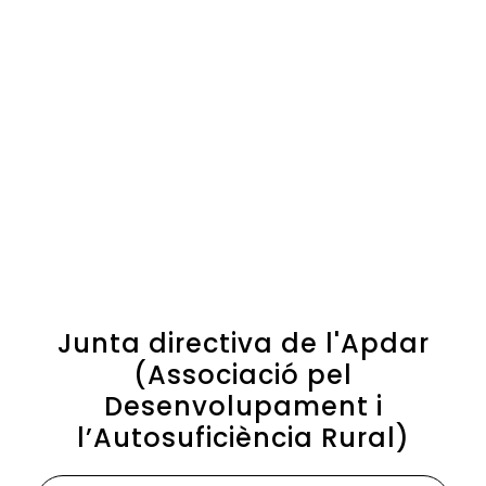
Junta directiva de l'Apdar
(Associació pel
Desenvolupament i
l’Autosuficiència Rural)