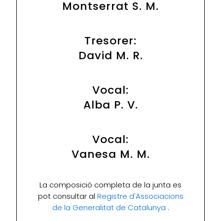
Montserrat S. M.
Tresorer:
David M. R.
Vocal:
Alba P. V.
Vocal:
Vanesa M. M.
La composició completa de la junta es
pot consultar al
Registre d'Associacions
de la Generalitat de Catalunya
.