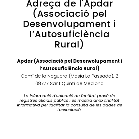
Adreça de l'Apdar
(Associació pel
Desenvolupament i
l’Autosuficiència
Rural)
Apdar (Associació pel Desenvolupament i
l’Autosuficiència Rural)
Camí de la Noguera (Masia La Passada), 2
08777 Sant Quintí de Mediona
La informació d'ubicació de l'entitat prové de
registres oficials públics i es mostra amb finalitat
informativa per facilitar la consulta de les dades de
l'associació.