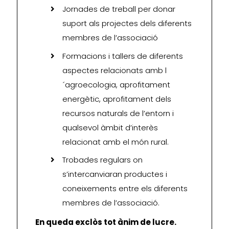
Jornades de treball per donar
suport als projectes dels diferents
membres de l’associació
Formacions i tallers de diferents
aspectes relacionats amb l
´agroecologia, aprofitament
energètic, aprofitament dels
recursos naturals de l’entorn i
qualsevol àmbit d’interès
relacionat amb el món rural.
Trobades regulars on
s’intercanviaran productes i
coneixements entre els diferents
membres de l’associació.
En queda exclòs tot ànim de lucre.