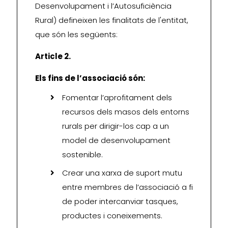
Desenvolupament i l’Autosuficiència
Rural) defineixen les finalitats de l'entitat,
que són les següents:
Article 2.
Els fins de l’associació són:
Fomentar l’aprofitament dels
recursos dels masos dels entorns
rurals per dirigir-los cap a un
model de desenvolupament
sostenible.
Crear una xarxa de suport mutu
entre membres de l’associació a fi
de poder intercanviar tasques,
productes i coneixements.