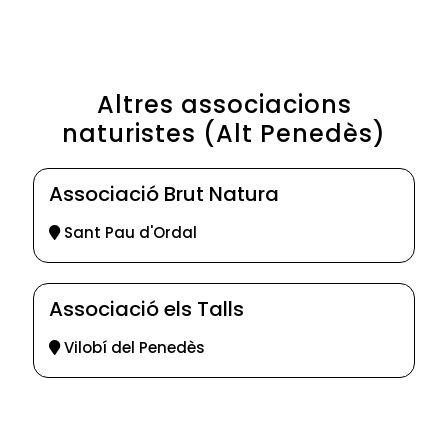
Altres associacions
naturistes (Alt Penedès)
Associació Brut Natura
Sant Pau d'Ordal
Associació els Talls
Vilobí del Penedès